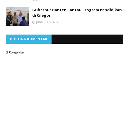
Gubernur Banten Pantau Program Pendidikan
di Cilegon
June 13, 2026
POSTING KOMENTAR
0 Komentar