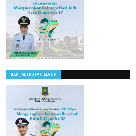
HARI JADI KOTA CILEGON