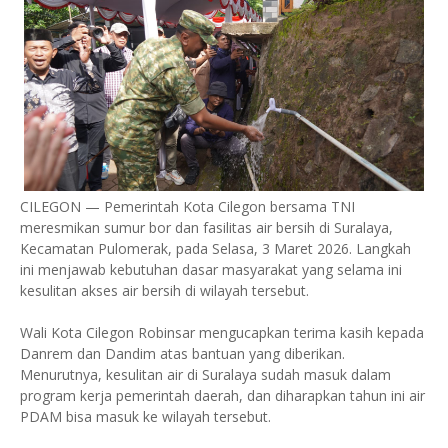
CILEGON — Pemerintah Kota Cilegon bersama TNI
meresmikan sumur bor dan fasilitas air bersih di Suralaya,
Kecamatan Pulomerak, pada Selasa, 3 Maret 2026. Langkah
ini menjawab kebutuhan dasar masyarakat yang selama ini
kesulitan akses air bersih di wilayah tersebut.
Wali Kota Cilegon Robinsar mengucapkan terima kasih kepada
Danrem dan Dandim atas bantuan yang diberikan.
Menurutnya, kesulitan air di Suralaya sudah masuk dalam
program kerja pemerintah daerah, dan diharapkan tahun ini air
PDAM bisa masuk ke wilayah tersebut.