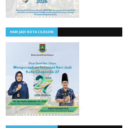
HARI JADI KOTA CILEGON