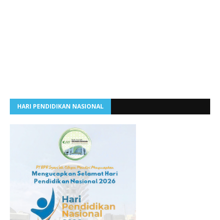
HARI PENDIDIKAN NASIONAL