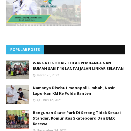
POPULAR POSTS
WARGA CIGODAG TOLAK PEMBANGUNAN
RUMAH SAKIT 10 LANTAI JALAN LINKAR SELATAN
Maret 25, 2022
Namanya Disebut monopoli Limbah, Nasir
Laporkan KM Ke Polda Banten
Agustus 12, 2021
Bangunan Skate Park Di Serang Tidak Sesuai
Standar, Komunitas Skateboard Dan BMX
Kecewa
November 24, 2022