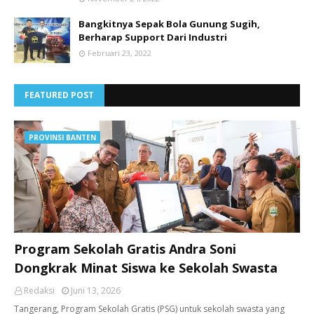
Bangkitnya Sepak Bola Gunung Sugih,
Berharap Support Dari Industri
Februari 23, 2022
FEATURED POST
PROVINSI BANTEN
Program Sekolah Gratis Andra Soni
Dongkrak Minat Siswa ke Sekolah Swasta
Redaksi
Juni 13, 2026
Tangerang, ​Program Sekolah Gratis (PSG) untuk sekolah swasta yang