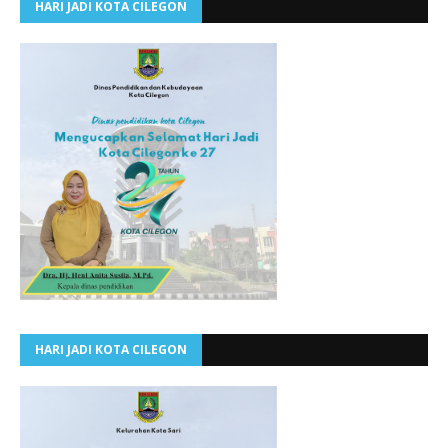
HARI JADI KOTA CILEGON
HARI JADI KOTA CILEGON