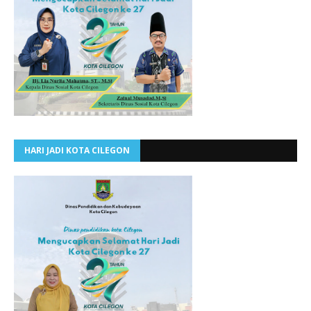
HARI JADI KOTA CILEGON