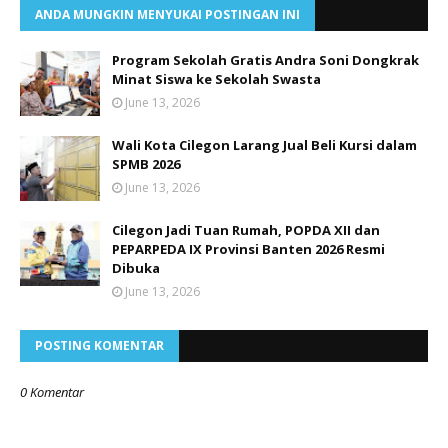
ANDA MUNGKIN MENYUKAI POSTINGAN INI
Program Sekolah Gratis Andra Soni Dongkrak
Minat Siswa ke Sekolah Swasta
June 13, 2026
Wali Kota Cilegon Larang Jual Beli Kursi dalam
SPMB 2026
June 13, 2026
Cilegon Jadi Tuan Rumah, POPDA XII dan
PEPARPEDA IX Provinsi Banten 2026 Resmi
Dibuka
June 13, 2026
POSTING KOMENTAR
0 Komentar