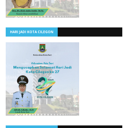
HARI JADI KOTA CILEGON