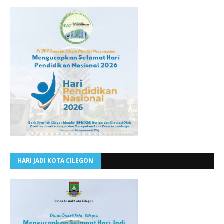
HARI JADI KOTA CILEGON