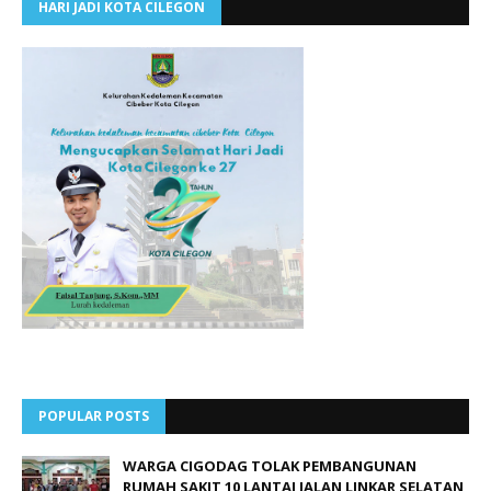
HARI JADI KOTA CILEGON
POPULAR POSTS
WARGA CIGODAG TOLAK PEMBANGUNAN
RUMAH SAKIT 10 LANTAI JALAN LINKAR SELATAN