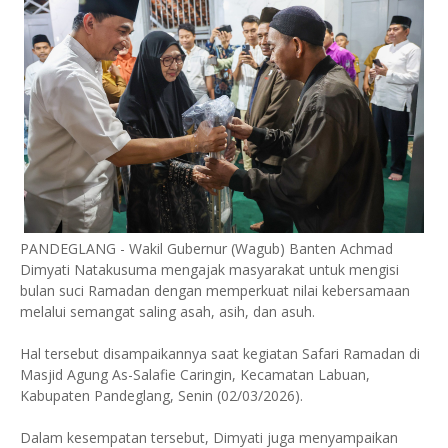
PANDEGLANG - Wakil Gubernur (Wagub) Banten Achmad
Dimyati Natakusuma mengajak masyarakat untuk mengisi
bulan suci Ramadan dengan memperkuat nilai kebersamaan
melalui semangat saling asah, asih, dan asuh.
Hal tersebut disampaikannya saat kegiatan Safari Ramadan di
Masjid Agung As-Salafie Caringin, Kecamatan Labuan,
Kabupaten Pandeglang, Senin (02/03/2026).
Dalam kesempatan tersebut, Dimyati juga menyampaikan