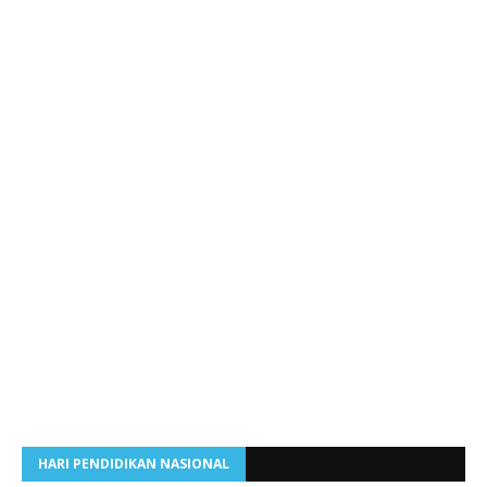
HARI PENDIDIKAN NASIONAL