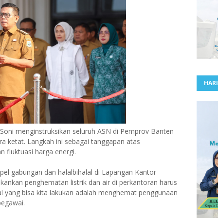
HARI
Soni menginstruksikan seluruh ASN di Pemprov Banten
ra ketat. Langkah ini sebagai tanggapan atas
 fluktuasi harga energi.
pel gabungan dan halalbihalal di Lapangan Kantor
ankan penghematan listrik dan air di perkantoran harus
 hal yang bisa kita lakukan adalah menghemat penggunaan
 pegawai.