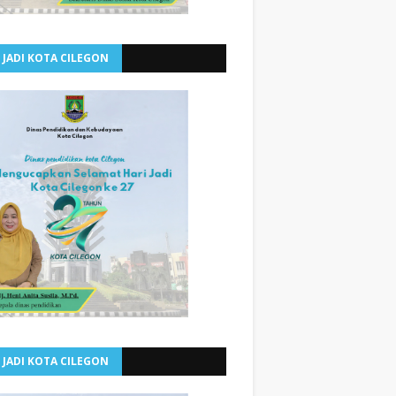
 JADI KOTA CILEGON
 JADI KOTA CILEGON