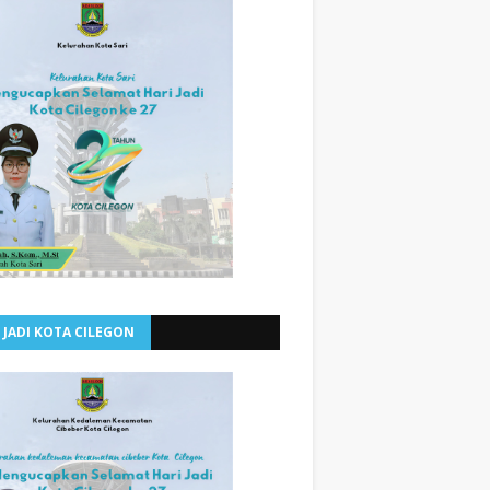
 JADI KOTA CILEGON