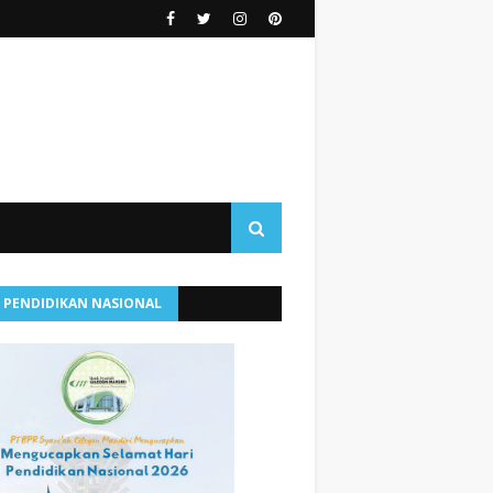
I PENDIDIKAN NASIONAL