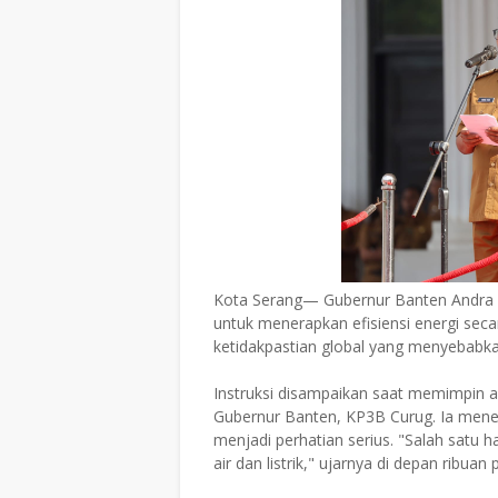
Kota Serang— Gubernur Banten Andra 
untuk menerapkan efisiensi energi seca
ketidakpastian global yang menyebabkan
Instruksi disampaikan saat memimpin a
Gubernur Banten, KP3B Curug. Ia menek
menjadi perhatian serius. "Salah satu
air dan listrik," ujarnya di depan ribuan