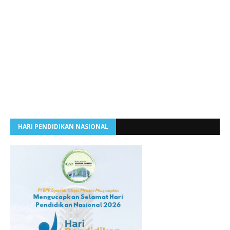
HARI PENDIDIKAN NASIONAL