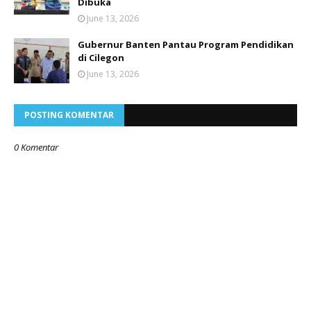
Dibuka
June 13, 2026
Gubernur Banten Pantau Program Pendidikan
di Cilegon
June 13, 2026
POSTING KOMENTAR
0 Komentar