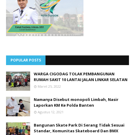
POPULAR POSTS
WARGA CIGODAG TOLAK PEMBANGUNAN
RUMAH SAKIT 10 LANTAI JALAN LINKAR SELATAN
Maret 25, 2022
Namanya Disebut monopoli Limbah, Nasir
Laporkan KM Ke Polda Banten
Agustus 12, 2021
Bangunan Skate Park Di Serang Tidak Sesuai
Standar, Komunitas Skateboard Dan BMX