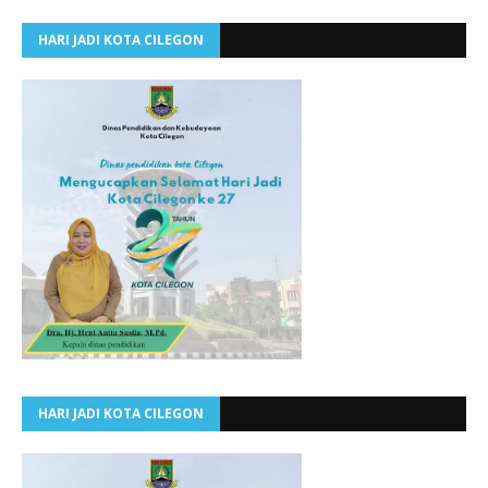
HARI JADI KOTA CILEGON
HARI JADI KOTA CILEGON