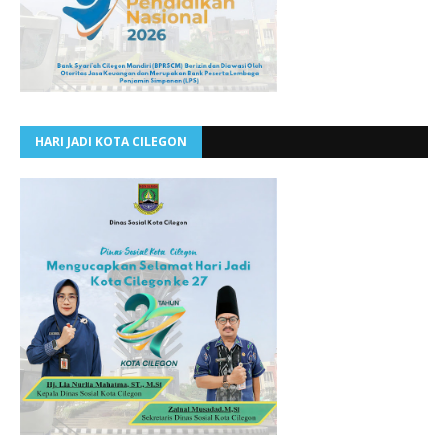
HARI JADI KOTA CILEGON