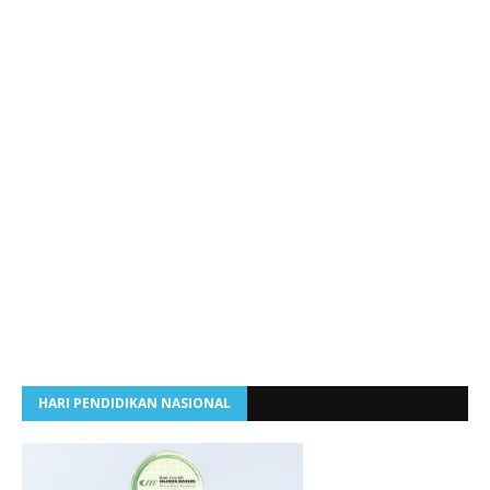
HARI PENDIDIKAN NASIONAL