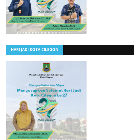
HARI JADI KOTA CILEGON