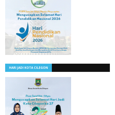
HARI JADI KOTA CILEGON