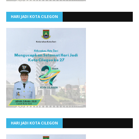
HARI JADI KOTA CILEGON
HARI JADI KOTA CILEGON