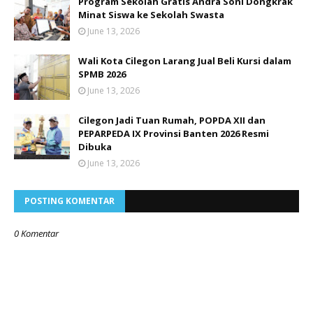
Program Sekolah Gratis Andra Soni Dongkrak
Minat Siswa ke Sekolah Swasta
June 13, 2026
Wali Kota Cilegon Larang Jual Beli Kursi dalam
SPMB 2026
June 13, 2026
Cilegon Jadi Tuan Rumah, POPDA XII dan
PEPARPEDA IX Provinsi Banten 2026 Resmi
Dibuka
June 13, 2026
POSTING KOMENTAR
0 Komentar