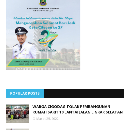
POPULAR POSTS
WARGA CIGODAG TOLAK PEMBANGUNAN
RUMAH SAKIT 10 LANTAI JALAN LINKAR SELATAN
Maret 25, 2022