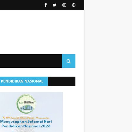
I PENDIDIKAN NASIONAL