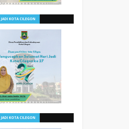
 JADI KOTA CILEGON
 JADI KOTA CILEGON