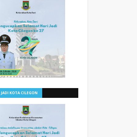
 JADI KOTA CILEGON