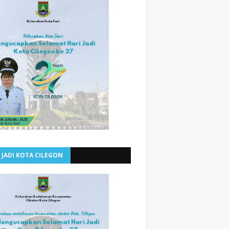
 JADI KOTA CILEGON