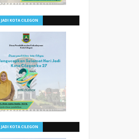
 JADI KOTA CILEGON
 JADI KOTA CILEGON