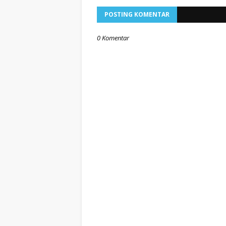
POSTING KOMENTAR
0 Komentar