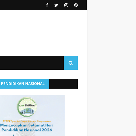
I PENDIDIKAN NASIONAL