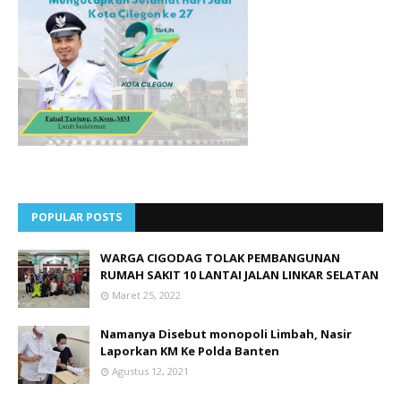
POPULAR POSTS
WARGA CIGODAG TOLAK PEMBANGUNAN
RUMAH SAKIT 10 LANTAI JALAN LINKAR SELATAN
Maret 25, 2022
Namanya Disebut monopoli Limbah, Nasir
Laporkan KM Ke Polda Banten
Agustus 12, 2021