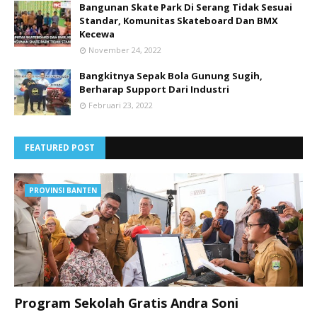
Bangunan Skate Park Di Serang Tidak Sesuai
Standar, Komunitas Skateboard Dan BMX
Kecewa
November 24, 2022
Bangkitnya Sepak Bola Gunung Sugih,
Berharap Support Dari Industri
Februari 23, 2022
FEATURED POST
PROVINSI BANTEN
Program Sekolah Gratis Andra Soni