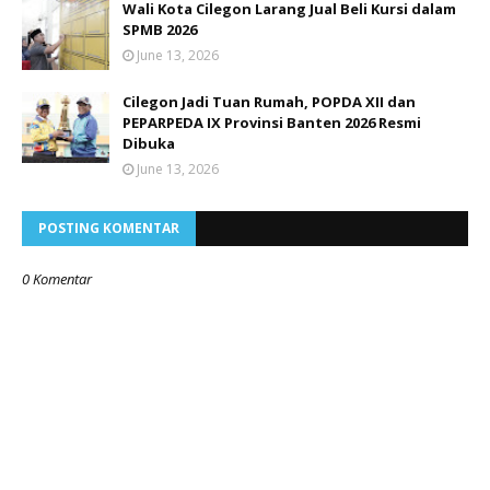
Wali Kota Cilegon Larang Jual Beli Kursi dalam
SPMB 2026
June 13, 2026
Cilegon Jadi Tuan Rumah, POPDA XII dan
PEPARPEDA IX Provinsi Banten 2026 Resmi
Dibuka
June 13, 2026
POSTING KOMENTAR
0 Komentar