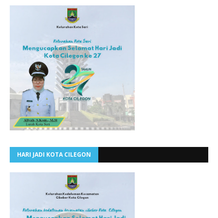
HARI JADI KOTA CILEGON