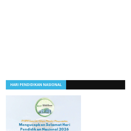
HARI PENDIDIKAN NASIONAL