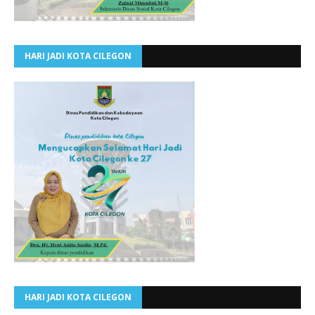
HARI JADI KOTA CILEGON
HARI JADI KOTA CILEGON