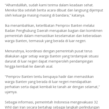
“Alhamdulillah, sudah kami terima dalam keadaan sehat.
Mereka tiba setelah berita acara dibuat dan langsung dijemput
oleh keluarga masing-masing di bandara,” katanya.
Ika menambahkan, keterlibatan Pemprov Banten melalui
Badan Penghubung Daerah merupakan bagian dari komitmen
pemerintah dalam memastikan keselamatan dan keberadaan
warga Banten, termasuk yang berada di luar negeri.
Menurutnya, koordinasi dengan pemerintah pusat terus
dilakukan agar setiap warga Banten yang terdampak situasi
darurat di luar negeri dapat memperoleh pendampingan
hingga kembali ke daerah asal.
“Pemprov Banten tentu berupaya hadir dan memastikan
warga Banten yang berada di luar negeri mendapatkan
perhatian serta dapat kembali ke tanah air dengan selamat,”
ujarnya.
Sebagai informasi, pemerintah Indonesia mengevakuasi 32
WNI dari Iran secara bertahap sebagai langkah perlindungan