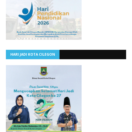
HARI JADI KOTA CILEGON