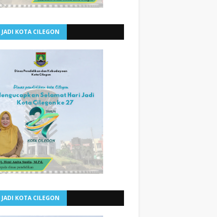
 JADI KOTA CILEGON
 JADI KOTA CILEGON