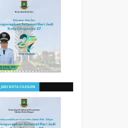
 JADI KOTA CILEGON