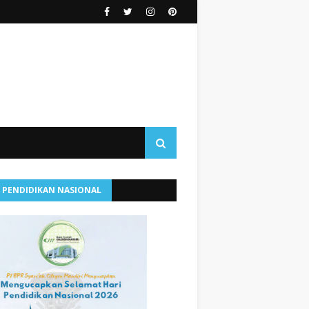
I PENDIDIKAN NASIONAL