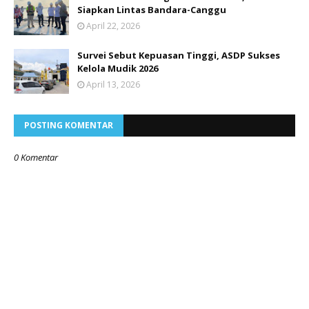
Siapkan Lintas Bandara-Canggu
April 22, 2026
Survei Sebut Kepuasan Tinggi, ASDP Sukses
Kelola Mudik 2026
April 13, 2026
POSTING KOMENTAR
0 Komentar