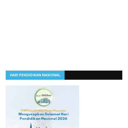
HARI PENDIDIKAN NASIONAL