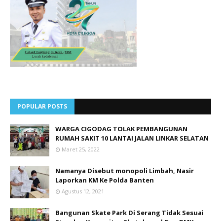
POPULAR POSTS
WARGA CIGODAG TOLAK PEMBANGUNAN
RUMAH SAKIT 10 LANTAI JALAN LINKAR SELATAN
Maret 25, 2022
Namanya Disebut monopoli Limbah, Nasir
Laporkan KM Ke Polda Banten
Agustus 12, 2021
Bangunan Skate Park Di Serang Tidak Sesuai