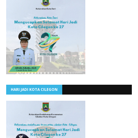
HARI JADI KOTA CILEGON