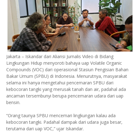
Jakarta – Iskandar dari Aliansi Jurnalis Video di Bidang
Lingkungan Hidup menyoroti bahaya uap Volatile Organic
Compounds (VOC) dari operasional Stasiun Pengisian Bahan
Bakar Umum (SPBU) di Indonesia. Menurutnya, masyarakat
selama ini hanya mengetahui pencemaran SPBU dari
kebocoran tangki yang merusak tanah dan air, padahal ada
ancaman tersembunyi berupa pencemaran udara dari uap
bensin.
“Orang taunya SPBU mencemari lingkungan kalau ada
kebocoran tangki. Padahal dampak dari udara juga besar,
terutama dari uap VOC,” ujar Iskandar.