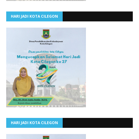
HARI JADI KOTA CILEGON
HARI JADI KOTA CILEGON