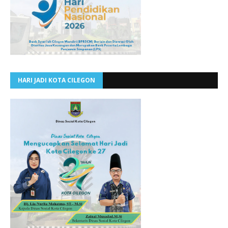
HARI JADI KOTA CILEGON