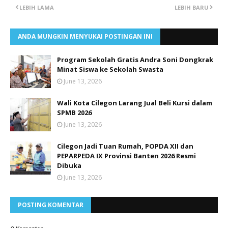
LEBIH LAMA
LEBIH BARU
ANDA MUNGKIN MENYUKAI POSTINGAN INI
Program Sekolah Gratis Andra Soni Dongkrak
Minat Siswa ke Sekolah Swasta
June 13, 2026
Wali Kota Cilegon Larang Jual Beli Kursi dalam
SPMB 2026
June 13, 2026
Cilegon Jadi Tuan Rumah, POPDA XII dan
PEPARPEDA IX Provinsi Banten 2026 Resmi
Dibuka
June 13, 2026
POSTING KOMENTAR