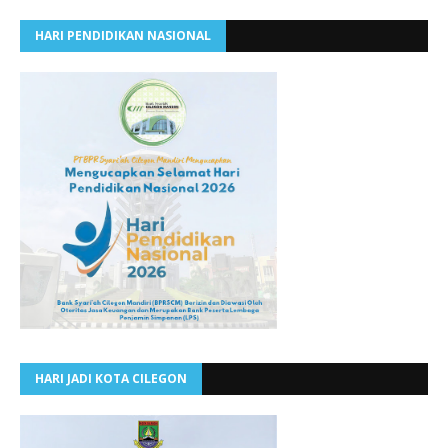
HARI PENDIDIKAN NASIONAL
HARI JADI KOTA CILEGON