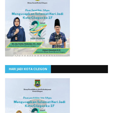
HARI JADI KOTA CILEGON