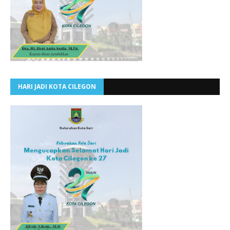
HARI JADI KOTA CILEGON