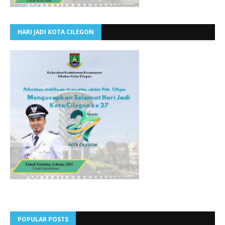
HARI JADI KOTA CILEGON
POPULAR POSTS