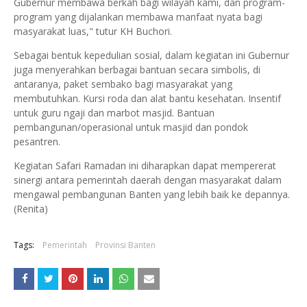
Gubernur membawa berkah bagi wilayah kami, dan program-
program yang dijalankan membawa manfaat nyata bagi
masyarakat luas," tutur KH Buchori.
​Sebagai bentuk kepedulian sosial, dalam kegiatan ini Gubernur
juga menyerahkan berbagai bantuan secara simbolis, di
antaranya, paket sembako bagi masyarakat yang
membutuhkan. Kursi roda dan alat bantu kesehatan. Insentif
untuk guru ngaji dan marbot masjid. Bantuan
pembangunan/operasional untuk masjid dan pondok
pesantren.
​Kegiatan Safari Ramadan ini diharapkan dapat mempererat
sinergi antara pemerintah daerah dengan masyarakat dalam
mengawal pembangunan Banten yang lebih baik ke depannya.
(Renita)
Tags:
Pemerintah
Provinsi Banten