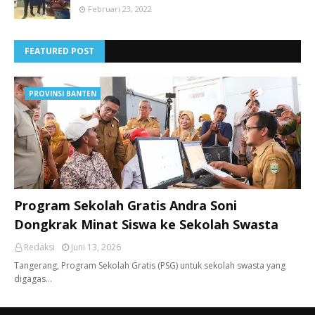
Februari 23, 2022
FEATURED POST
PROVINSI BANTEN
Program Sekolah Gratis Andra Soni
Dongkrak Minat Siswa ke Sekolah Swasta
Redaksi
Juni 13, 2026
Tangerang, ​Program Sekolah Gratis (PSG) untuk sekolah swasta yang
digagas…