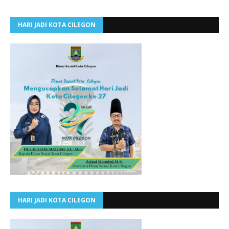
HARI JADI KOTA CILEGON
HARI JADI KOTA CILEGON