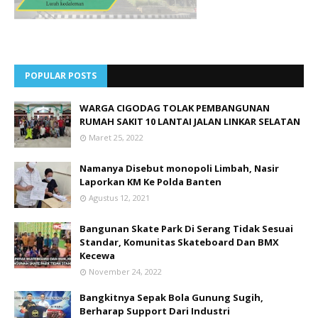
POPULAR POSTS
WARGA CIGODAG TOLAK PEMBANGUNAN
RUMAH SAKIT 10 LANTAI JALAN LINKAR SELATAN
Maret 25, 2022
Namanya Disebut monopoli Limbah, Nasir
Laporkan KM Ke Polda Banten
Agustus 12, 2021
Bangunan Skate Park Di Serang Tidak Sesuai
Standar, Komunitas Skateboard Dan BMX
Kecewa
November 24, 2022
Bangkitnya Sepak Bola Gunung Sugih,
Berharap Support Dari Industri