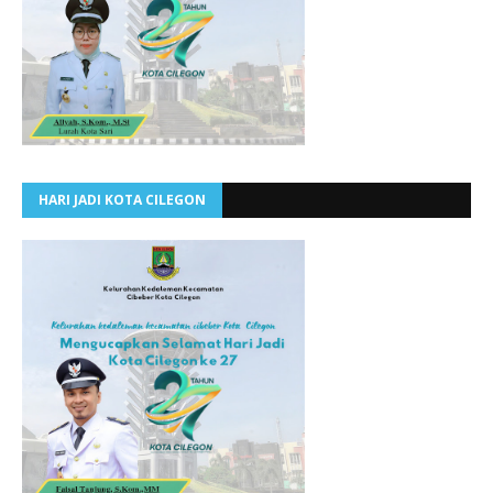
HARI JADI KOTA CILEGON