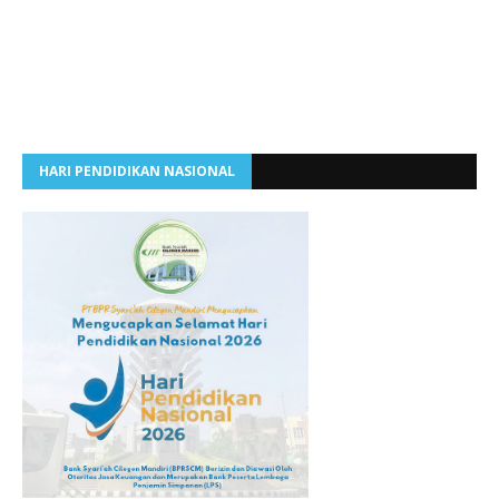
HARI PENDIDIKAN NASIONAL