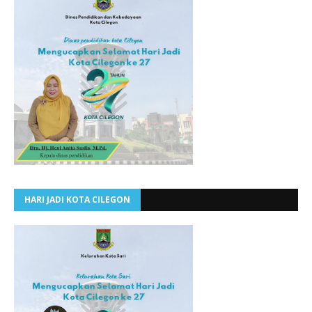
HARI JADI KOTA CILEGON