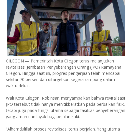
CILEGON — Pemerintah Kota Cilegon terus melanjutkan
revitalisasi Jembatan Penyeberangan Orang (JPO) Ramayana
Cilegon. Hingga saat ini, progres pengerjaan telah mencapai
sekitar 70 persen dan ditargetkan segera rampung dalam
waktu dekat.
Wali Kota Cilegon, Robinsar, menyampaikan bahwa revitalisasi
JPO tersebut tidak hanya menitikberatkan pada perbaikan fisik,
tetapi juga pada fungsi utama sebagai fasilitas penyeberangan
yang aman dan layak bagi pejalan kaki.
“Alhamdulillah proses revitalisasi terus berjalan. Yang utama