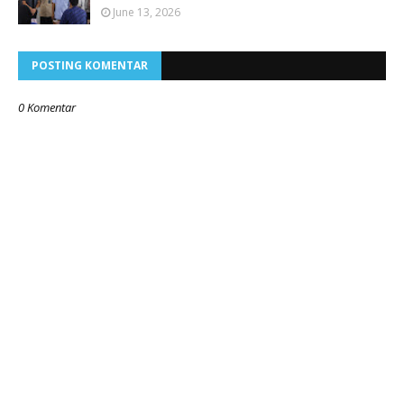
June 13, 2026
POSTING KOMENTAR
0 Komentar