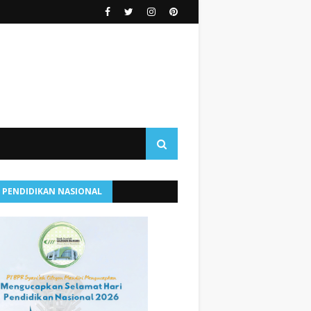
I PENDIDIKAN NASIONAL