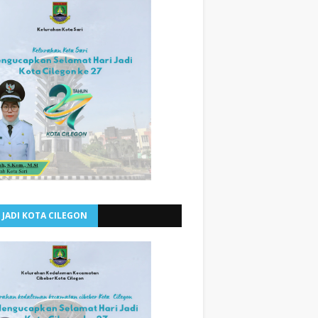
 JADI KOTA CILEGON