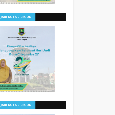
 JADI KOTA CILEGON
 JADI KOTA CILEGON