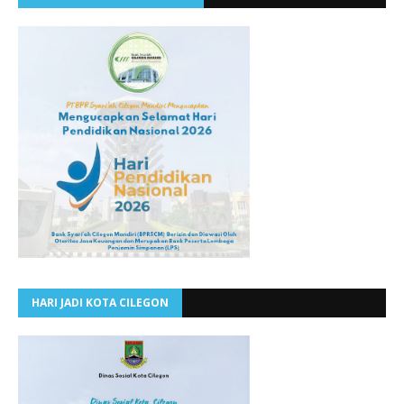
HARI JADI KOTA CILEGON