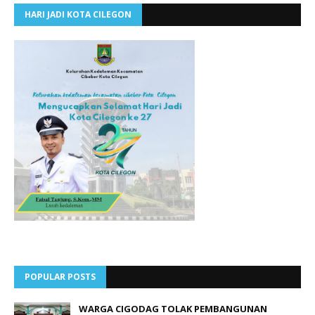
HARI JADI KOTA CILEGON
POPULAR POSTS
WARGA CIGODAG TOLAK PEMBANGUNAN