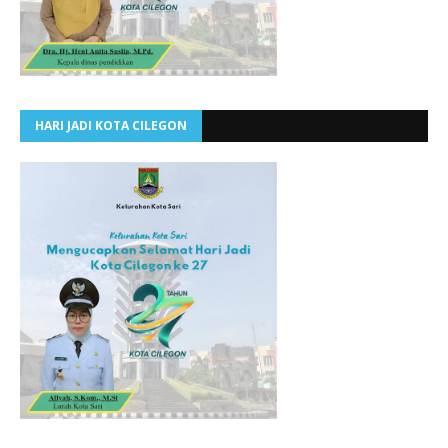
HARI JADI KOTA CILEGON