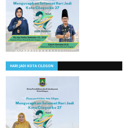
HARI JADI KOTA CILEGON