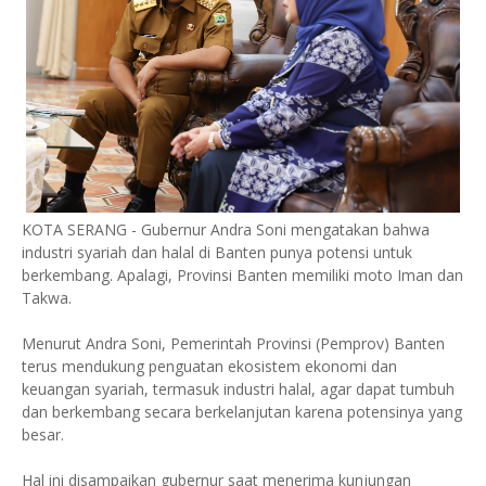
KOTA SERANG - Gubernur Andra Soni mengatakan bahwa
industri syariah dan halal di Banten punya potensi untuk
berkembang. Apalagi, Provinsi Banten memiliki moto Iman dan
Takwa.
Menurut Andra Soni, Pemerintah Provinsi (Pemprov) Banten
terus mendukung penguatan ekosistem ekonomi dan
keuangan syariah, termasuk industri halal, agar dapat tumbuh
dan berkembang secara berkelanjutan karena potensinya yang
besar.
Hal ini disampaikan gubernur saat menerima kunjungan