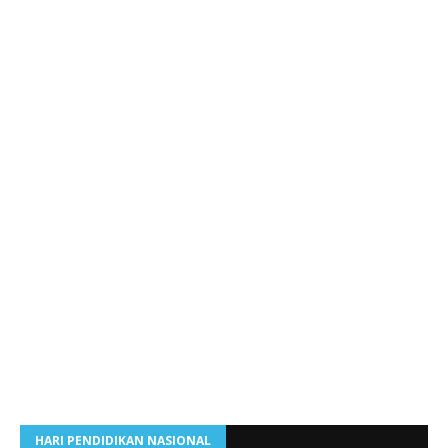
HARI PENDIDIKAN NASIONAL