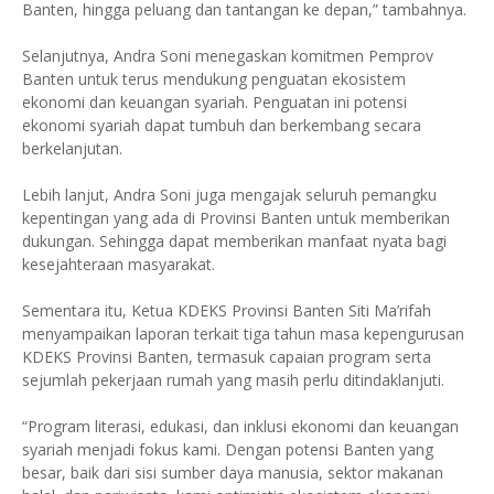
Banten, hingga peluang dan tantangan ke depan,” tambahnya.
Selanjutnya, Andra Soni menegaskan komitmen Pemprov
Banten untuk terus mendukung penguatan ekosistem
ekonomi dan keuangan syariah. Penguatan ini potensi
ekonomi syariah dapat tumbuh dan berkembang secara
berkelanjutan.
Lebih lanjut, Andra Soni juga mengajak seluruh pemangku
kepentingan yang ada di Provinsi Banten untuk memberikan
dukungan. Sehingga dapat memberikan manfaat nyata bagi
kesejahteraan masyarakat.
Sementara itu, Ketua KDEKS Provinsi Banten Siti Ma’rifah
menyampaikan laporan terkait tiga tahun masa kepengurusan
KDEKS Provinsi Banten, termasuk capaian program serta
sejumlah pekerjaan rumah yang masih perlu ditindaklanjuti.
“Program literasi, edukasi, dan inklusi ekonomi dan keuangan
syariah menjadi fokus kami. Dengan potensi Banten yang
besar, baik dari sisi sumber daya manusia, sektor makanan