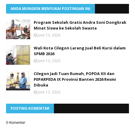
ANDA MUNGKIN MENYUKAI POSTINGAN INI
Program Sekolah Gratis Andra Soni Dongkrak
Minat Siswa ke Sekolah Swasta
June 13, 2026
Wali Kota Cilegon Larang Jual Beli Kursi dalam
SPMB 2026
June 13, 2026
Cilegon Jadi Tuan Rumah, POPDA XII dan
PEPARPEDA IX Provinsi Banten 2026 Resmi
Dibuka
June 13, 2026
POSTING KOMENTAR
0 Komentar