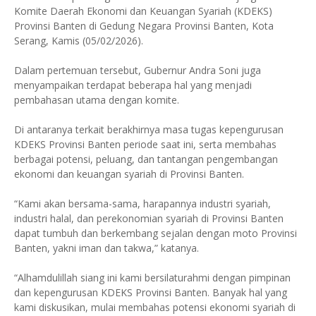
Komite Daerah Ekonomi dan Keuangan Syariah (KDEKS)
Provinsi Banten di Gedung Negara Provinsi Banten, Kota
Serang, Kamis (05/02/2026).
Dalam pertemuan tersebut, Gubernur Andra Soni juga
menyampaikan terdapat beberapa hal yang menjadi
pembahasan utama dengan komite.
Di antaranya terkait berakhirnya masa tugas kepengurusan
KDEKS Provinsi Banten periode saat ini, serta membahas
berbagai potensi, peluang, dan tantangan pengembangan
ekonomi dan keuangan syariah di Provinsi Banten.
“Kami akan bersama-sama, harapannya industri syariah,
industri halal, dan perekonomian syariah di Provinsi Banten
dapat tumbuh dan berkembang sejalan dengan moto Provinsi
Banten, yakni iman dan takwa,” katanya.
“Alhamdulillah siang ini kami bersilaturahmi dengan pimpinan
dan kepengurusan KDEKS Provinsi Banten. Banyak hal yang
kami diskusikan, mulai membahas potensi ekonomi syariah di