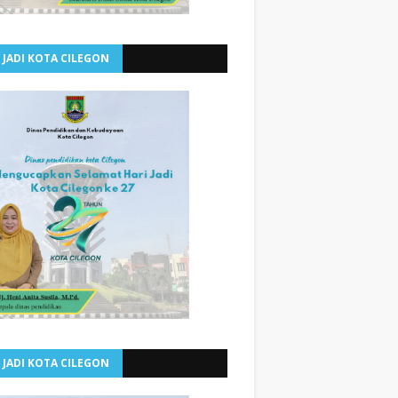
 JADI KOTA CILEGON
 JADI KOTA CILEGON