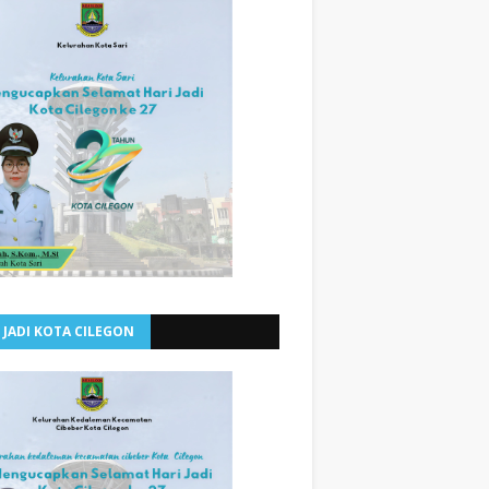
 JADI KOTA CILEGON