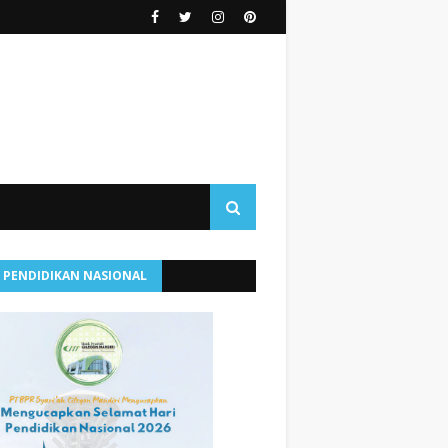
I PENDIDIKAN NASIONAL