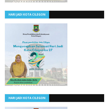
HARI JADI KOTA CILEGON
HARI JADI KOTA CILEGON