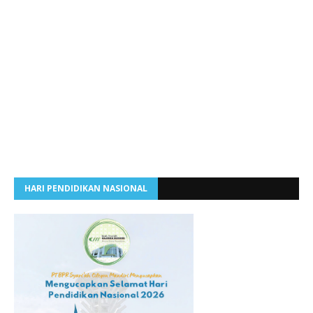
HARI PENDIDIKAN NASIONAL