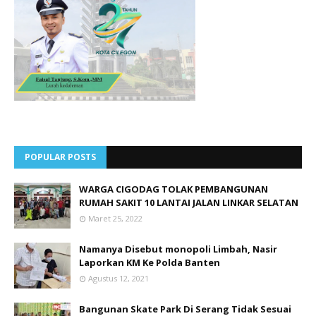
POPULAR POSTS
WARGA CIGODAG TOLAK PEMBANGUNAN
RUMAH SAKIT 10 LANTAI JALAN LINKAR SELATAN
Maret 25, 2022
Namanya Disebut monopoli Limbah, Nasir
Laporkan KM Ke Polda Banten
Agustus 12, 2021
Bangunan Skate Park Di Serang Tidak Sesuai