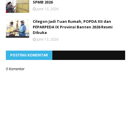
SPMB 2026
June 13, 2026
Cilegon Jadi Tuan Rumah, POPDA XII dan
PEPARPEDA IX Provinsi Banten 2026 Resmi
Dibuka
June 13, 2026
POSTING KOMENTAR
0 Komentar