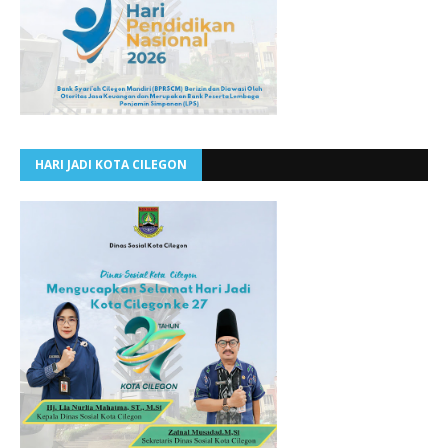
HARI JADI KOTA CILEGON