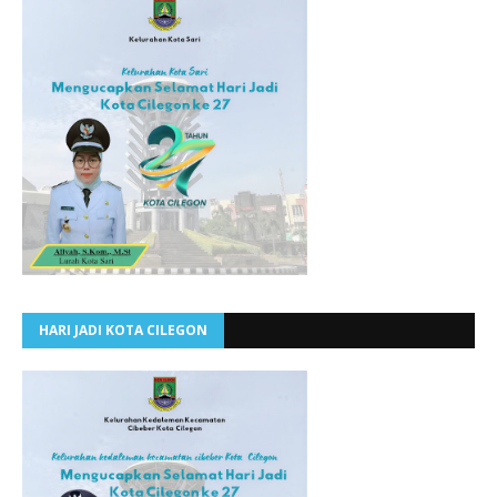
HARI JADI KOTA CILEGON