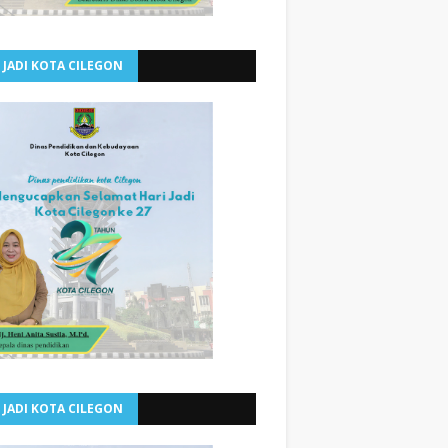
 JADI KOTA CILEGON
 JADI KOTA CILEGON