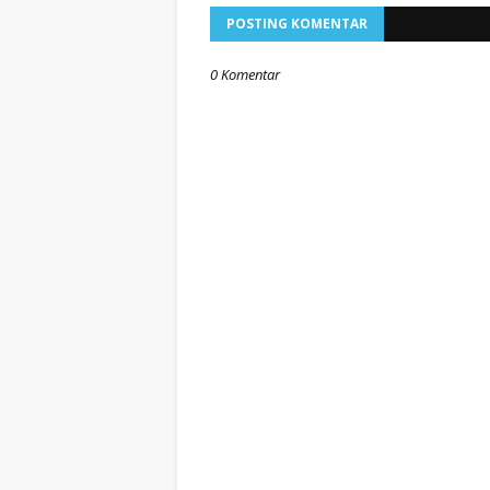
POSTING KOMENTAR
0 Komentar