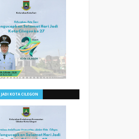
 JADI KOTA CILEGON