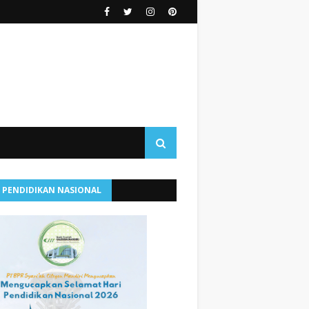
I PENDIDIKAN NASIONAL