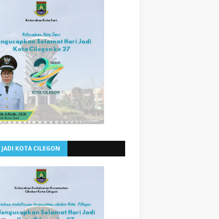
 JADI KOTA CILEGON