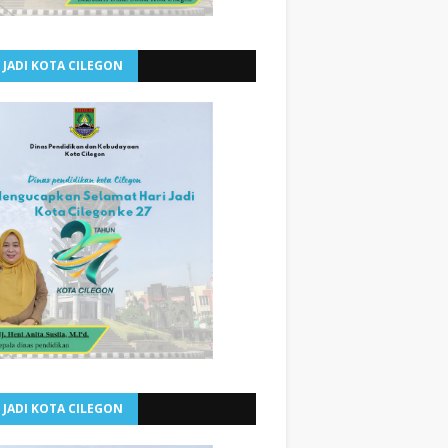
 JADI KOTA CILEGON
 JADI KOTA CILEGON