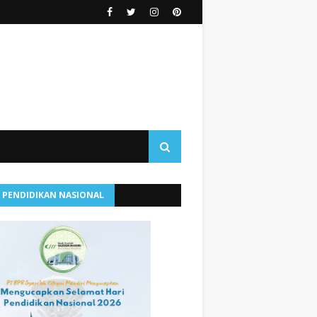
I PENDIDIKAN NASIONAL