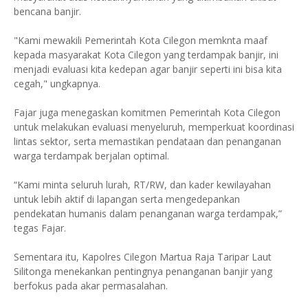
bencana banjir.
"Kami mewakili Pemerintah Kota Cilegon memknta maaf
kepada masyarakat Kota Cilegon yang terdampak banjir, ini
menjadi evaluasi kita kedepan agar banjir seperti ini bisa kita
cegah," ungkapnya.
Fajar juga menegaskan komitmen Pemerintah Kota Cilegon
untuk melakukan evaluasi menyeluruh, memperkuat koordinasi
lintas sektor, serta memastikan pendataan dan penanganan
warga terdampak berjalan optimal.
“Kami minta seluruh lurah, RT/RW, dan kader kewilayahan
untuk lebih aktif di lapangan serta mengedepankan
pendekatan humanis dalam penanganan warga terdampak,”
tegas Fajar.
Sementara itu, Kapolres Cilegon Martua Raja Taripar Laut
Silitonga menekankan pentingnya penanganan banjir yang
berfokus pada akar permasalahan.