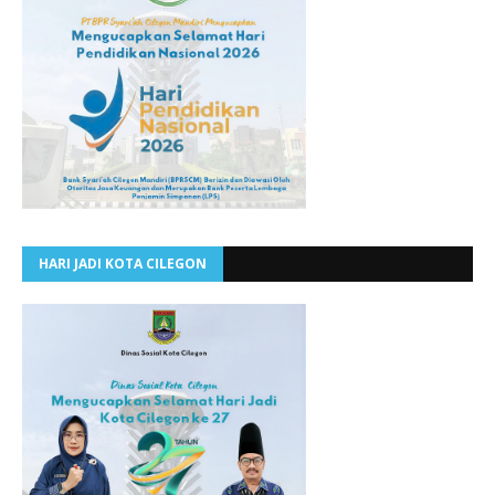
HARI JADI KOTA CILEGON