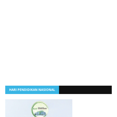
HARI PENDIDIKAN NASIONAL