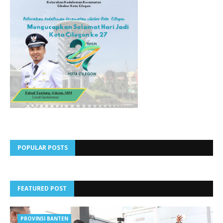
POPULAR POSTS
FEATURED POST
PROVINSI BANTEN