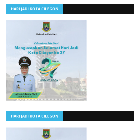
HARI JADI KOTA CILEGON
HARI JADI KOTA CILEGON