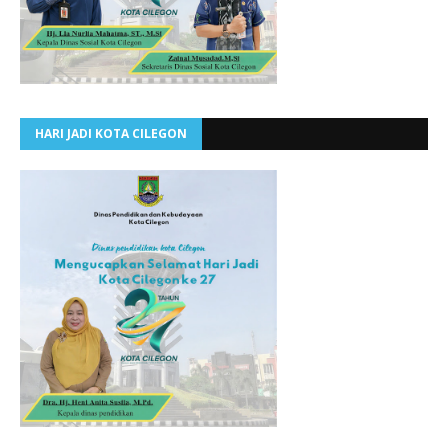
HARI JADI KOTA CILEGON