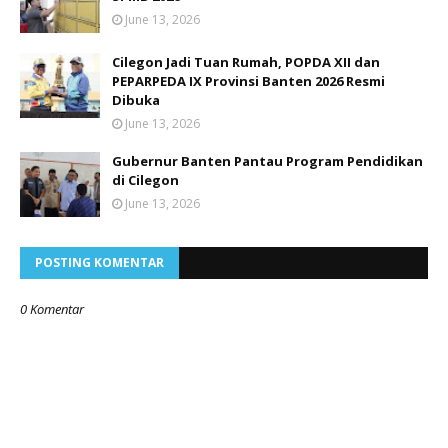
June 13, 2026
Cilegon Jadi Tuan Rumah, POPDA XII dan
PEPARPEDA IX Provinsi Banten 2026 Resmi
Dibuka
June 13, 2026
Gubernur Banten Pantau Program Pendidikan
di Cilegon
June 13, 2026
POSTING KOMENTAR
0 Komentar