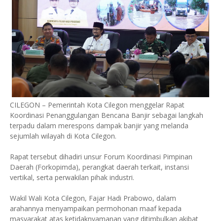
CILEGON – Pemerintah Kota Cilegon menggelar Rapat
Koordinasi Penanggulangan Bencana Banjir sebagai langkah
terpadu dalam merespons dampak banjir yang melanda
sejumlah wilayah di Kota Cilegon.
Rapat tersebut dihadiri unsur Forum Koordinasi Pimpinan
Daerah (Forkopimda), perangkat daerah terkait, instansi
vertikal, serta perwakilan pihak industri.
Wakil Wali Kota Cilegon, Fajar Hadi Prabowo, dalam
arahannya menyampaikan permohonan maaf kepada
masyarakat atas ketidaknyamanan yang ditimbulkan akibat