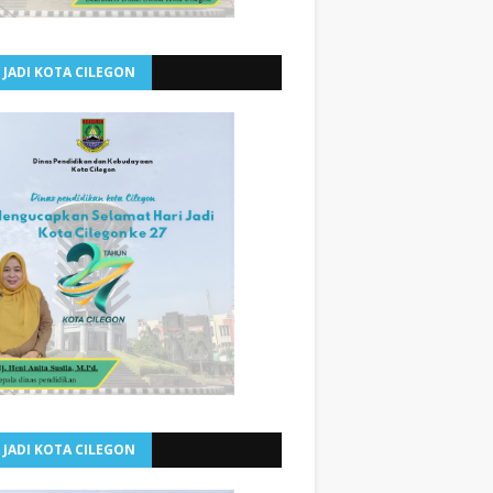
 JADI KOTA CILEGON
 JADI KOTA CILEGON