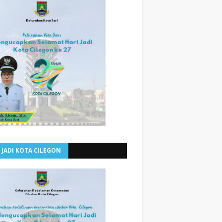
 JADI KOTA CILEGON