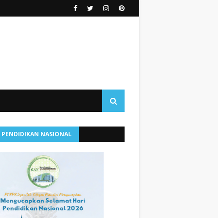
I PENDIDIKAN NASIONAL