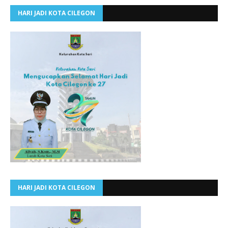
HARI JADI KOTA CILEGON
HARI JADI KOTA CILEGON