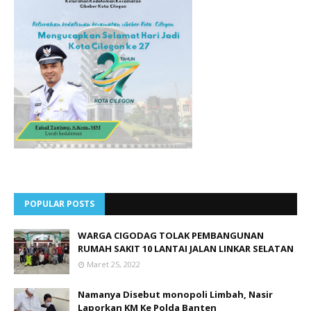
POPULAR POSTS
WARGA CIGODAG TOLAK PEMBANGUNAN
RUMAH SAKIT 10 LANTAI JALAN LINKAR SELATAN
Maret 25, 2022
Namanya Disebut monopoli Limbah, Nasir
Laporkan KM Ke Polda Banten