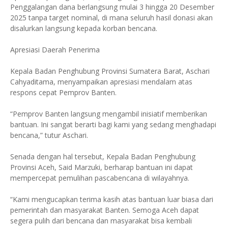
Penggalangan dana berlangsung mulai 3 hingga 20 Desember
2025 tanpa target nominal, di mana seluruh hasil donasi akan
disalurkan langsung kepada korban bencana.
​Apresiasi Daerah Penerima
​Kepala Badan Penghubung Provinsi Sumatera Barat, Aschari
Cahyaditama, menyampaikan apresiasi mendalam atas
respons cepat Pemprov Banten.
​“Pemprov Banten langsung mengambil inisiatif memberikan
bantuan. Ini sangat berarti bagi kami yang sedang menghadapi
bencana,” tutur Aschari.
​Senada dengan hal tersebut, Kepala Badan Penghubung
Provinsi Aceh, Said Marzuki, berharap bantuan ini dapat
mempercepat pemulihan pascabencana di wilayahnya.
​“Kami mengucapkan terima kasih atas bantuan luar biasa dari
pemerintah dan masyarakat Banten. Semoga Aceh dapat
segera pulih dari bencana dan masyarakat bisa kembali