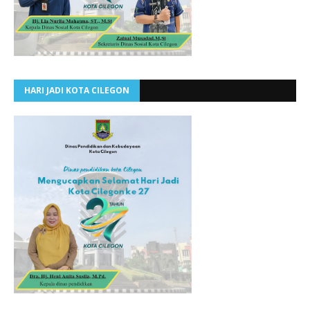
HARI JADI KOTA CILEGON