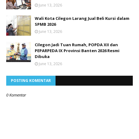
June 13, 2026
Wali Kota Cilegon Larang Jual Beli Kursi dalam
SPMB 2026
June 13, 2026
Cilegon Jadi Tuan Rumah, POPDA XII dan
PEPARPEDA IX Provinsi Banten 2026 Resmi
Dibuka
June 13, 2026
POSTING KOMENTAR
0 Komentar