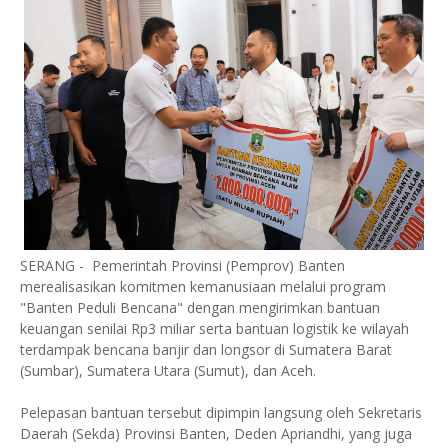
SERANG - Pemerintah Provinsi (Pemprov) Banten
merealisasikan komitmen kemanusiaan melalui program
"Banten Peduli Bencana" dengan mengirimkan bantuan
keuangan senilai Rp3 miliar serta bantuan logistik ke wilayah
terdampak bencana banjir dan longsor di Sumatera Barat
(Sumbar), Sumatera Utara (Sumut), dan Aceh.
​Pelepasan bantuan tersebut dipimpin langsung oleh Sekretaris
Daerah (Sekda) Provinsi Banten, Deden Apriandhi, yang juga