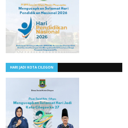
HARI JADI KOTA CILEGON