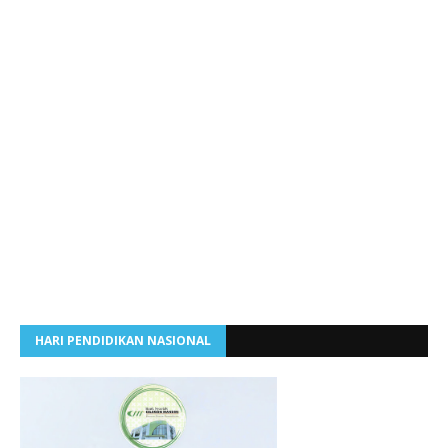
HARI PENDIDIKAN NASIONAL