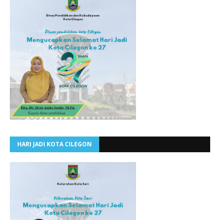
HARI JADI KOTA CILEGON