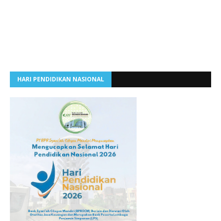
HARI PENDIDIKAN NASIONAL