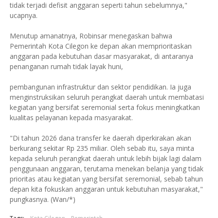
tidak terjadi defisit anggaran seperti tahun sebelumnya,"
ucapnya.
Menutup amanatnya, Robinsar menegaskan bahwa
Pemerintah Kota Cilegon ke depan akan memprioritaskan
anggaran pada kebutuhan dasar masyarakat, di antaranya
penanganan rumah tidak layak huni,
pembangunan infrastruktur dan sektor pendidikan. Ia juga
menginstruksikan seluruh perangkat daerah untuk membatasi
kegiatan yang bersifat seremonial serta fokus meningkatkan
kualitas pelayanan kepada masyarakat.
"Di tahun 2026 dana transfer ke daerah diperkirakan akan
berkurang sekitar Rp 235 miliar. Oleh sebab itu, saya minta
kepada seluruh perangkat daerah untuk lebih bijak lagi dalam
penggunaan anggaran, terutama menekan belanja yang tidak
prioritas atau kegiatan yang bersifat seremonial, sebab tahun
depan kita fokuskan anggaran untuk kebutuhan masyarakat,"
pungkasnya. (Wan/*)