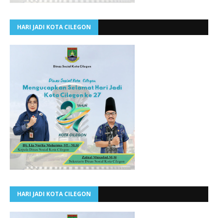
HARI JADI KOTA CILEGON
HARI JADI KOTA CILEGON