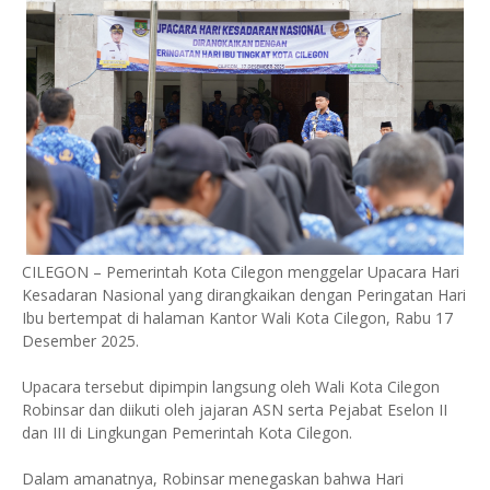
CILEGON – Pemerintah Kota Cilegon menggelar Upacara Hari
Kesadaran Nasional yang dirangkaikan dengan Peringatan Hari
Ibu bertempat di halaman Kantor Wali Kota Cilegon, Rabu 17
Desember 2025.
Upacara tersebut dipimpin langsung oleh Wali Kota Cilegon
Robinsar dan diikuti oleh jajaran ASN serta Pejabat Eselon II
dan III di Lingkungan Pemerintah Kota Cilegon.
Dalam amanatnya, Robinsar menegaskan bahwa Hari