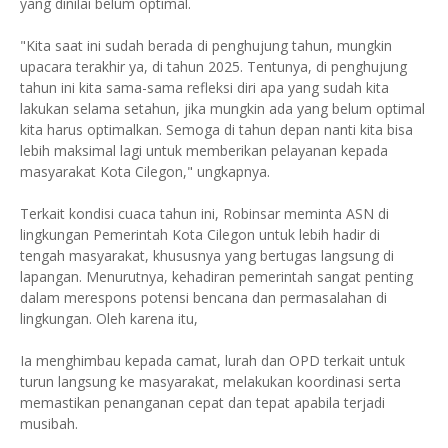
yang dinilai belum optimal.
"Kita saat ini sudah berada di penghujung tahun, mungkin
upacara terakhir ya, di tahun 2025. Tentunya, di penghujung
tahun ini kita sama-sama refleksi diri apa yang sudah kita
lakukan selama setahun, jika mungkin ada yang belum optimal
kita harus optimalkan. Semoga di tahun depan nanti kita bisa
lebih maksimal lagi untuk memberikan pelayanan kepada
masyarakat Kota Cilegon," ungkapnya.
Terkait kondisi cuaca tahun ini, Robinsar meminta ASN di
lingkungan Pemerintah Kota Cilegon untuk lebih hadir di
tengah masyarakat, khususnya yang bertugas langsung di
lapangan. Menurutnya, kehadiran pemerintah sangat penting
dalam merespons potensi bencana dan permasalahan di
lingkungan. Oleh karena itu,
Ia menghimbau kepada camat, lurah dan OPD terkait untuk
turun langsung ke masyarakat, melakukan koordinasi serta
memastikan penanganan cepat dan tepat apabila terjadi
musibah.