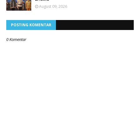
August 09, 2026
POSTING KOMENTAR
0 Komentar