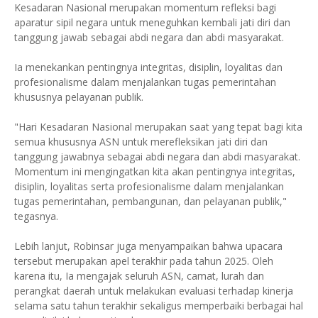
Kesadaran Nasional merupakan momentum refleksi bagi
aparatur sipil negara untuk meneguhkan kembali jati diri dan
tanggung jawab sebagai abdi negara dan abdi masyarakat.
Ia menekankan pentingnya integritas, disiplin, loyalitas dan
profesionalisme dalam menjalankan tugas pemerintahan
khususnya pelayanan publik.
"Hari Kesadaran Nasional merupakan saat yang tepat bagi kita
semua khususnya ASN untuk merefleksikan jati diri dan
tanggung jawabnya sebagai abdi negara dan abdi masyarakat.
Momentum ini mengingatkan kita akan pentingnya integritas,
disiplin, loyalitas serta profesionalisme dalam menjalankan
tugas pemerintahan, pembangunan, dan pelayanan publik,"
tegasnya.
Lebih lanjut, Robinsar juga menyampaikan bahwa upacara
tersebut merupakan apel terakhir pada tahun 2025. Oleh
karena itu, Ia mengajak seluruh ASN, camat, lurah dan
perangkat daerah untuk melakukan evaluasi terhadap kinerja
selama satu tahun terakhir sekaligus memperbaiki berbagai hal