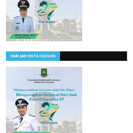
HARI JADI KOTA CILEGON