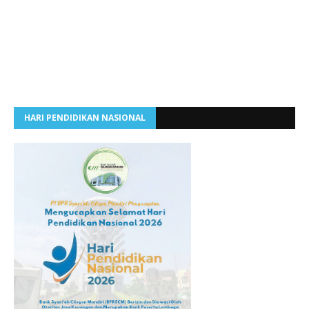
HARI PENDIDIKAN NASIONAL