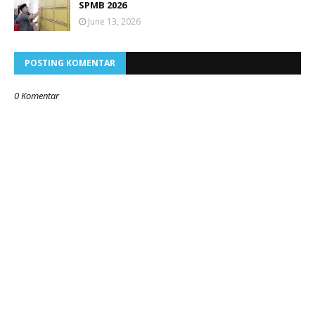
SPMB 2026
June 13, 2026
POSTING KOMENTAR
0 Komentar