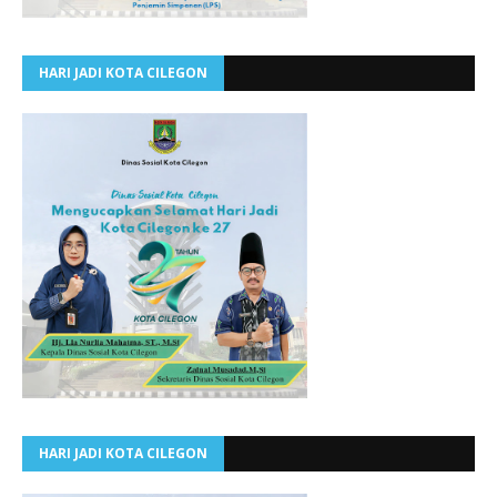
HARI JADI KOTA CILEGON
HARI JADI KOTA CILEGON