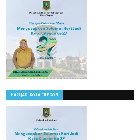
HARI JADI KOTA CILEGON