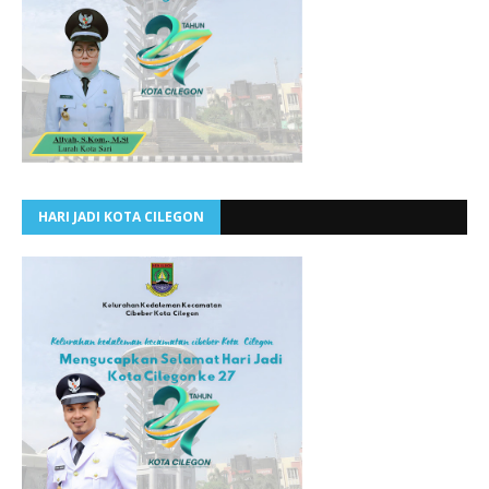
HARI JADI KOTA CILEGON