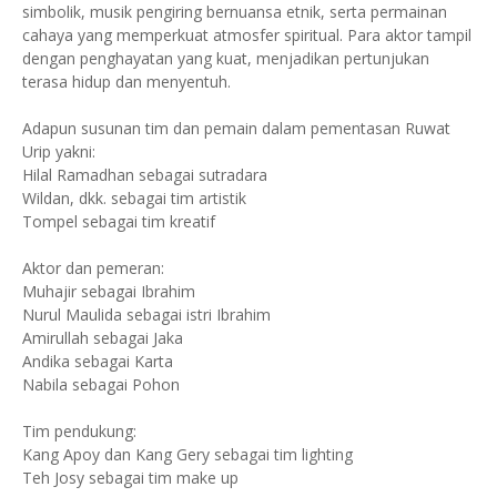
simbolik, musik pengiring bernuansa etnik, serta permainan
cahaya yang memperkuat atmosfer spiritual. Para aktor tampil
dengan penghayatan yang kuat, menjadikan pertunjukan
terasa hidup dan menyentuh.
Adapun susunan tim dan pemain dalam pementasan Ruwat
Urip yakni:
Hilal Ramadhan sebagai sutradara
Wildan, dkk. sebagai tim artistik
Tompel sebagai tim kreatif
Aktor dan pemeran:
Muhajir sebagai Ibrahim
Nurul Maulida sebagai istri Ibrahim
Amirullah sebagai Jaka
Andika sebagai Karta
Nabila sebagai Pohon
Tim pendukung:
Kang Apoy dan Kang Gery sebagai tim lighting
Teh Josy sebagai tim make up