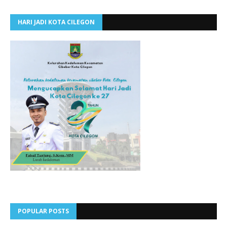
HARI JADI KOTA CILEGON
POPULAR POSTS