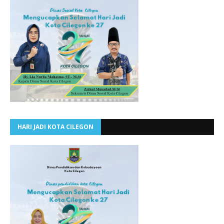
HARI JADI KOTA CILEGON