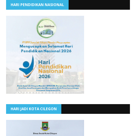
HARI PENDIDIKAN NASIONAL
HARI JADI KOTA CILEGON