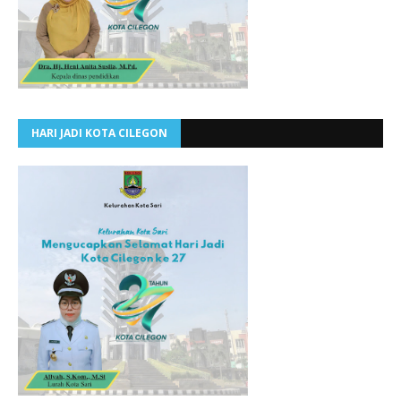
HARI JADI KOTA CILEGON