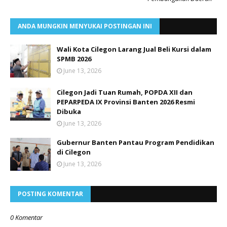
ANDA MUNGKIN MENYUKAI POSTINGAN INI
Wali Kota Cilegon Larang Jual Beli Kursi dalam
SPMB 2026
June 13, 2026
Cilegon Jadi Tuan Rumah, POPDA XII dan
PEPARPEDA IX Provinsi Banten 2026 Resmi
Dibuka
June 13, 2026
Gubernur Banten Pantau Program Pendidikan
di Cilegon
June 13, 2026
POSTING KOMENTAR
0 Komentar