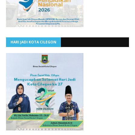
HARI JADI KOTA CILEGON