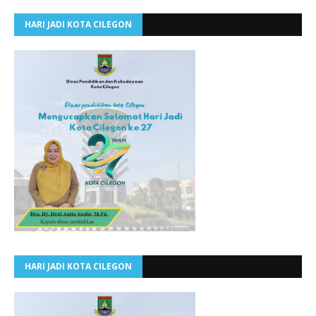
HARI JADI KOTA CILEGON
HARI JADI KOTA CILEGON