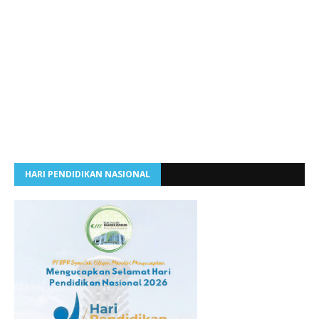
HARI PENDIDIKAN NASIONAL