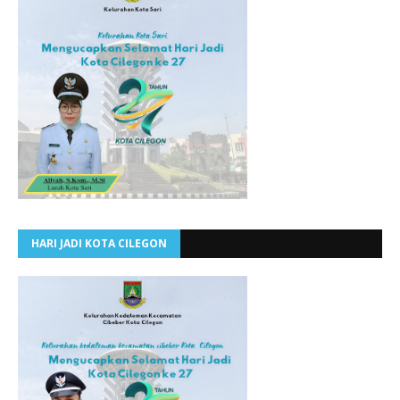
HARI JADI KOTA CILEGON