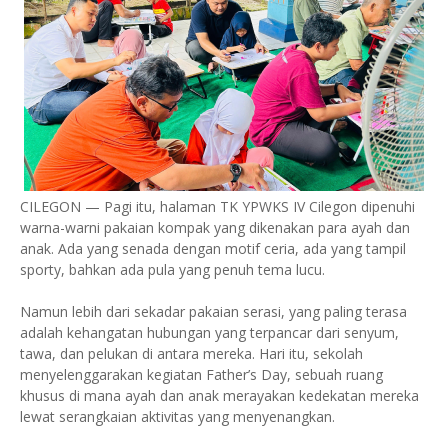
CILEGON — Pagi itu, halaman TK YPWKS IV Cilegon dipenuhi
warna-warni pakaian kompak yang dikenakan para ayah dan
anak. Ada yang senada dengan motif ceria, ada yang tampil
sporty, bahkan ada pula yang penuh tema lucu.
Namun lebih dari sekadar pakaian serasi, yang paling terasa
adalah kehangatan hubungan yang terpancar dari senyum,
tawa, dan pelukan di antara mereka. Hari itu, sekolah
menyelenggarakan kegiatan Father’s Day, sebuah ruang
khusus di mana ayah dan anak merayakan kedekatan mereka
lewat serangkaian aktivitas yang menyenangkan.