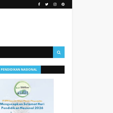
I PENDIDIKAN NASIONAL