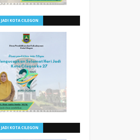
 JADI KOTA CILEGON
 JADI KOTA CILEGON