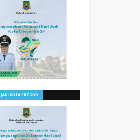
 JADI KOTA CILEGON