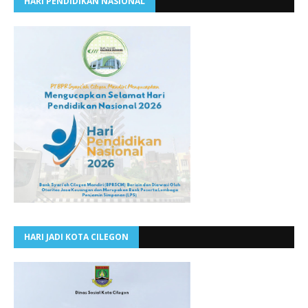
HARI PENDIDIKAN NASIONAL
HARI JADI KOTA CILEGON