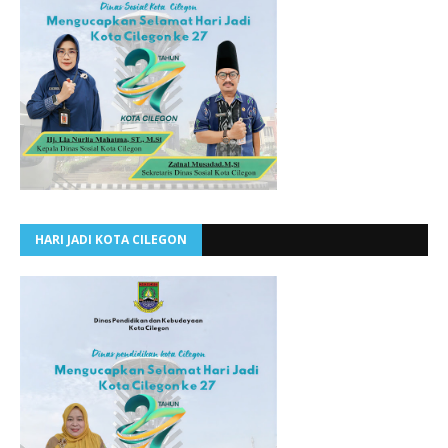
HARI JADI KOTA CILEGON