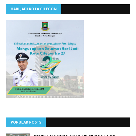
HARI JADI KOTA CILEGON
POPULAR POSTS