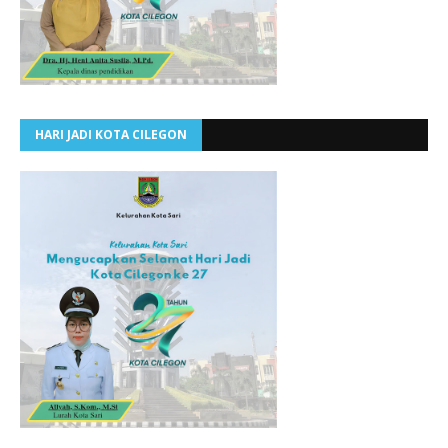
HARI JADI KOTA CILEGON