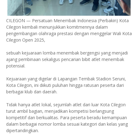
CILEGON — Persatuan Menembak Indonesia (Perbakin) Kota
Cilegon kembali menunjukkan komitmennya dalam
pengembangan olahraga prestasi dengan menggelar Wali Kota
Cilegon Open 2025,
sebuah kejuaraan lomba menembak bergengsi yang menjadi
ajang pembinaan sekaligus pencarian bibit atlet menembak
potensial.
Kejuaraan yang digelar di Lapangan Tembak Stadion Seruni,
Kota Cilegon, ini diikuti puluhan hingga ratusan peserta dari
berbagai klub dan daerah.
Tidak hanya atlet lokal, sejumlah atlet dari luar Kota Cilegon
turut ambil bagian, menjadikan kompetisi berlangsung
kompetitif dan berkualitas. Para peserta beradu kemampuan
dalam berbagai nomor lomba sesuai kategori dan kelas yang
dipertandingkan.