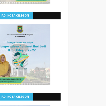
 JADI KOTA CILEGON
 JADI KOTA CILEGON