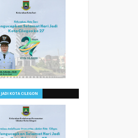
 JADI KOTA CILEGON