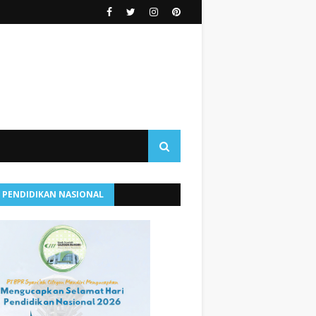
I PENDIDIKAN NASIONAL