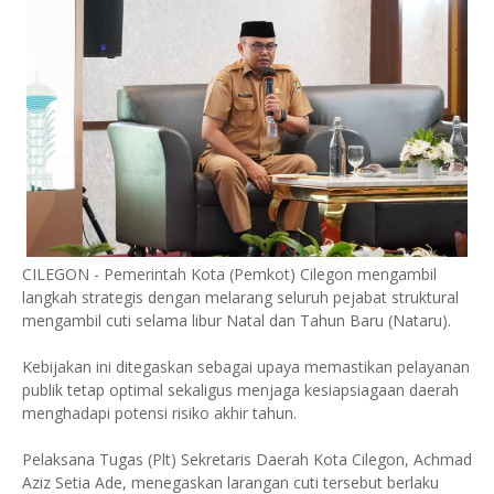
CILEGON - Pemerintah Kota (Pemkot) Cilegon mengambil
langkah strategis dengan melarang seluruh pejabat struktural
mengambil cuti selama libur Natal dan Tahun Baru (Nataru).
Kebijakan ini ditegaskan sebagai upaya memastikan pelayanan
publik tetap optimal sekaligus menjaga kesiapsiagaan daerah
menghadapi potensi risiko akhir tahun.
Pelaksana Tugas (Plt) Sekretaris Daerah Kota Cilegon, Achmad
Aziz Setia Ade, menegaskan larangan cuti tersebut berlaku