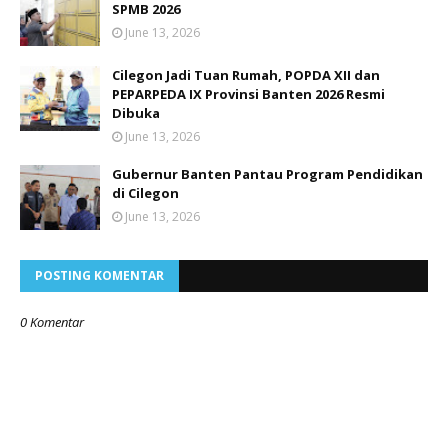
SPMB 2026
June 13, 2026
Cilegon Jadi Tuan Rumah, POPDA XII dan
PEPARPEDA IX Provinsi Banten 2026 Resmi
Dibuka
June 13, 2026
Gubernur Banten Pantau Program Pendidikan
di Cilegon
June 13, 2026
POSTING KOMENTAR
0 Komentar