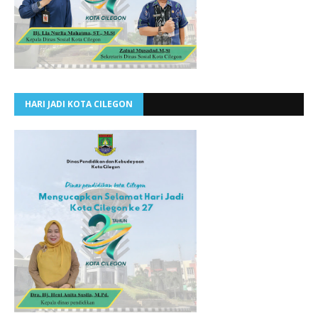
HARI JADI KOTA CILEGON