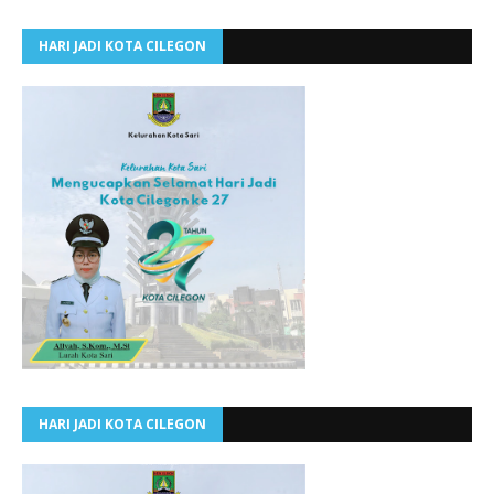
HARI JADI KOTA CILEGON
HARI JADI KOTA CILEGON