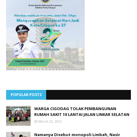
POPULAR POSTS
WARGA CIGODAG TOLAK PEMBANGUNAN
RUMAH SAKIT 10 LANTAI JALAN LINKAR SELATAN
Maret 25, 2022
Namanya Disebut monopoli Limbah, Nasir