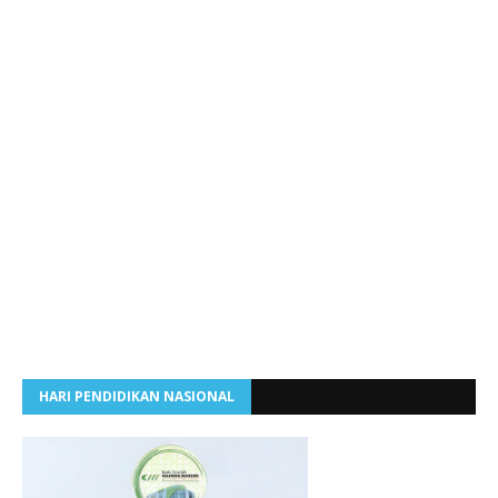
HARI PENDIDIKAN NASIONAL