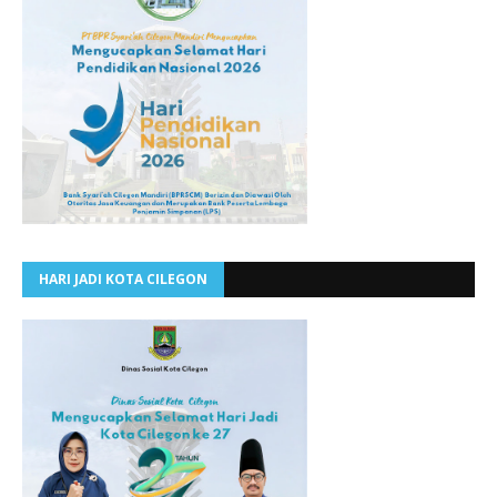
HARI JADI KOTA CILEGON