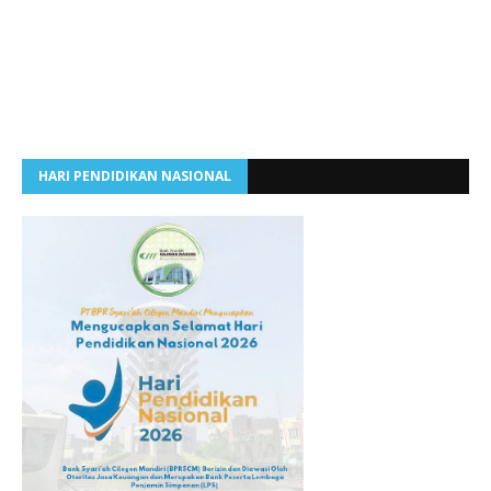
HARI PENDIDIKAN NASIONAL