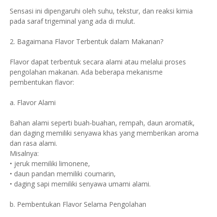
Sensasi ini dipengaruhi oleh suhu, tekstur, dan reaksi kimia
pada saraf trigeminal yang ada di mulut.
2. Bagaimana Flavor Terbentuk dalam Makanan?
Flavor dapat terbentuk secara alami atau melalui proses
pengolahan makanan. Ada beberapa mekanisme
pembentukan flavor:
a. Flavor Alami
Bahan alami seperti buah-buahan, rempah, daun aromatik,
dan daging memiliki senyawa khas yang memberikan aroma
dan rasa alami.
Misalnya:
• jeruk memiliki limonene,
• daun pandan memiliki coumarin,
• daging sapi memiliki senyawa umami alami.
b. Pembentukan Flavor Selama Pengolahan