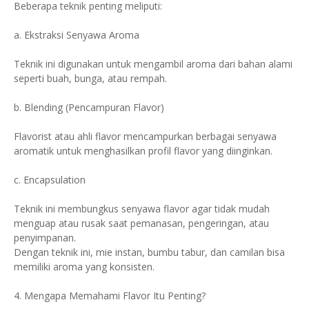
Beberapa teknik penting meliputi:
a. Ekstraksi Senyawa Aroma
Teknik ini digunakan untuk mengambil aroma dari bahan alami
seperti buah, bunga, atau rempah.
b. Blending (Pencampuran Flavor)
Flavorist atau ahli flavor mencampurkan berbagai senyawa
aromatik untuk menghasilkan profil flavor yang diinginkan.
c. Encapsulation
Teknik ini membungkus senyawa flavor agar tidak mudah
menguap atau rusak saat pemanasan, pengeringan, atau
penyimpanan.
Dengan teknik ini, mie instan, bumbu tabur, dan camilan bisa
memiliki aroma yang konsisten.
4. Mengapa Memahami Flavor Itu Penting?