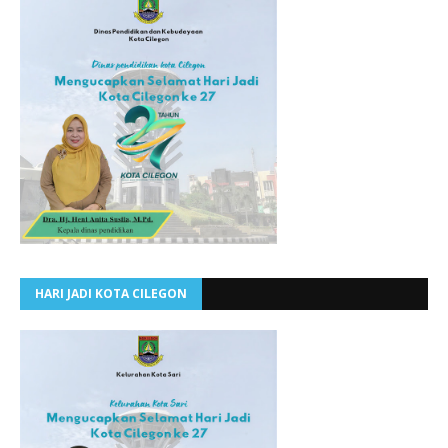
HARI JADI KOTA CILEGON