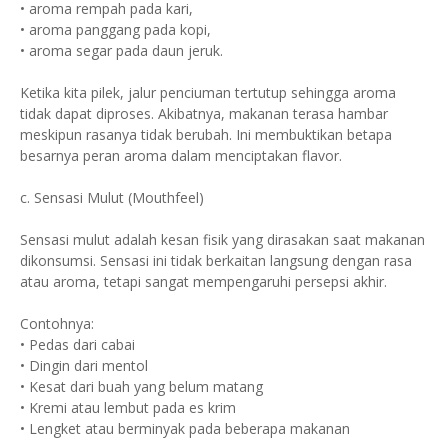
• aroma rempah pada kari,
• aroma panggang pada kopi,
• aroma segar pada daun jeruk.
Ketika kita pilek, jalur penciuman tertutup sehingga aroma
tidak dapat diproses. Akibatnya, makanan terasa hambar
meskipun rasanya tidak berubah. Ini membuktikan betapa
besarnya peran aroma dalam menciptakan flavor.
c. Sensasi Mulut (Mouthfeel)
Sensasi mulut adalah kesan fisik yang dirasakan saat makanan
dikonsumsi. Sensasi ini tidak berkaitan langsung dengan rasa
atau aroma, tetapi sangat mempengaruhi persepsi akhir.
Contohnya:
• Pedas dari cabai
• Dingin dari mentol
• Kesat dari buah yang belum matang
• Kremi atau lembut pada es krim
• Lengket atau berminyak pada beberapa makanan