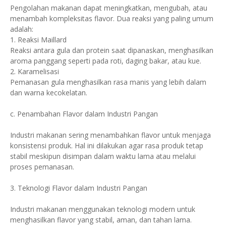
Pengolahan makanan dapat meningkatkan, mengubah, atau
menambah kompleksitas flavor. Dua reaksi yang paling umum
adalah:
1. Reaksi Maillard
Reaksi antara gula dan protein saat dipanaskan, menghasilkan
aroma panggang seperti pada roti, daging bakar, atau kue.
2. Karamelisasi
Pemanasan gula menghasilkan rasa manis yang lebih dalam
dan warna kecokelatan.
c. Penambahan Flavor dalam Industri Pangan
Industri makanan sering menambahkan flavor untuk menjaga
konsistensi produk. Hal ini dilakukan agar rasa produk tetap
stabil meskipun disimpan dalam waktu lama atau melalui
proses pemanasan.
3. Teknologi Flavor dalam Industri Pangan
Industri makanan menggunakan teknologi modern untuk
menghasilkan flavor yang stabil, aman, dan tahan lama.