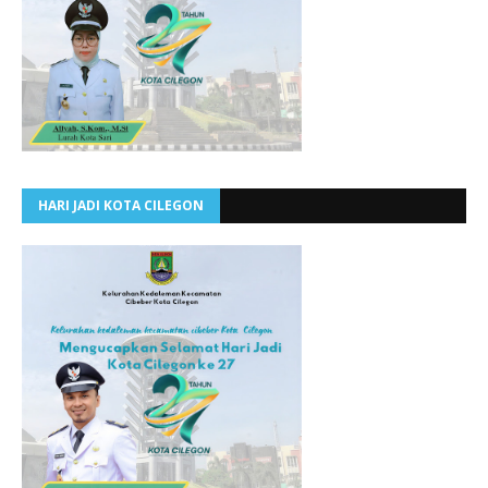
HARI JADI KOTA CILEGON