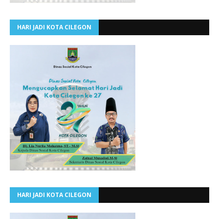
HARI JADI KOTA CILEGON
HARI JADI KOTA CILEGON