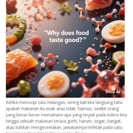
Ketika mencicipi satu hidangan, sering kali kita langsung tahu
apakah makanan itu enak atau tidak. Namun, sedikit orang
yang benar-benar memahami apa yang terjadi pada indera kita
hingga sebuah makanan terasa gurih, harum, segar, hangat,
atau bahkan mengecewakan. Jawabannya terletak pada satu