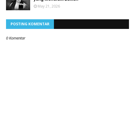
May 21, 2026
POSTING KOMENTAR
0 Komentar