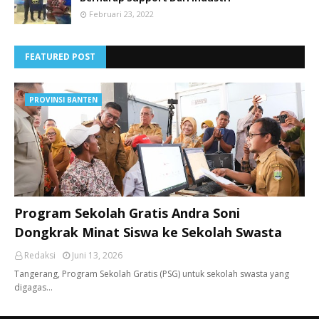
Februari 23, 2022
FEATURED POST
PROVINSI BANTEN
Program Sekolah Gratis Andra Soni
Dongkrak Minat Siswa ke Sekolah Swasta
Redaksi
Juni 13, 2026
Tangerang, ​Program Sekolah Gratis (PSG) untuk sekolah swasta yang
digagas…