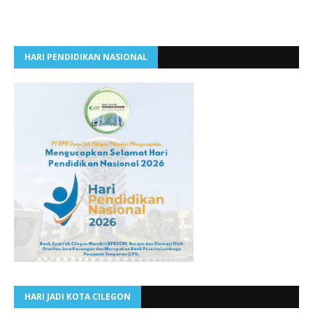
HARI PENDIDIKAN NASIONAL
HARI JADI KOTA CILEGON