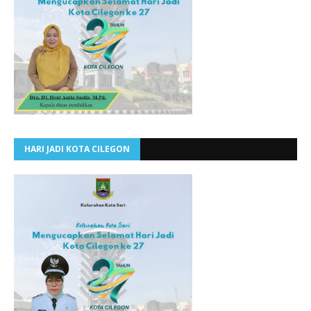
HARI JADI KOTA CILEGON