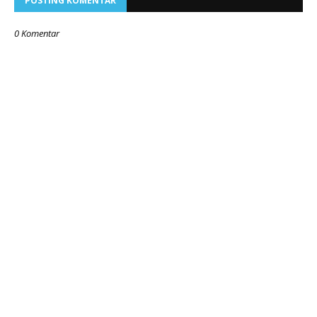
POSTING KOMENTAR
0 Komentar