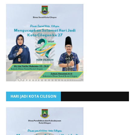
HARI JADI KOTA CILEGON