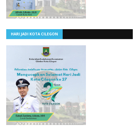
HARI JADI KOTA CILEGON