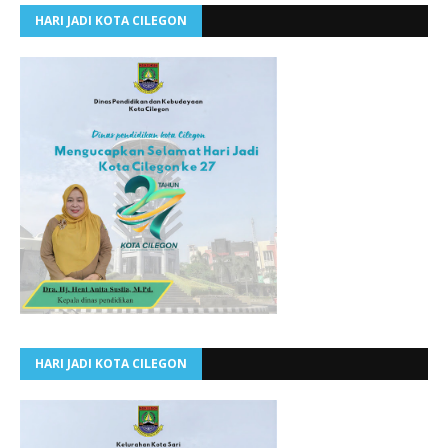
HARI JADI KOTA CILEGON
HARI JADI KOTA CILEGON