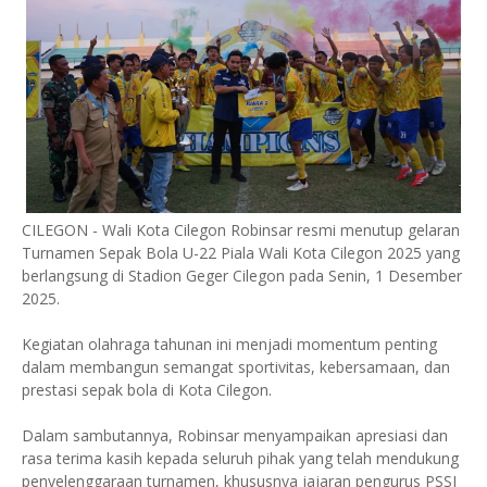
CILEGON - Wali Kota Cilegon Robinsar resmi menutup gelaran
Turnamen Sepak Bola U-22 Piala Wali Kota Cilegon 2025 yang
berlangsung di Stadion Geger Cilegon pada Senin, 1 Desember
2025.
Kegiatan olahraga tahunan ini menjadi momentum penting
dalam membangun semangat sportivitas, kebersamaan, dan
prestasi sepak bola di Kota Cilegon.
Dalam sambutannya, Robinsar menyampaikan apresiasi dan
rasa terima kasih kepada seluruh pihak yang telah mendukung
penyelenggaraan turnamen, khususnya jajaran pengurus PSSI