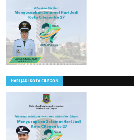
HARI JADI KOTA CILEGON