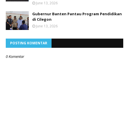
June 13, 2026
Gubernur Banten Pantau Program Pendidikan
di Cilegon
June 13, 2026
POSTING KOMENTAR
0 Komentar