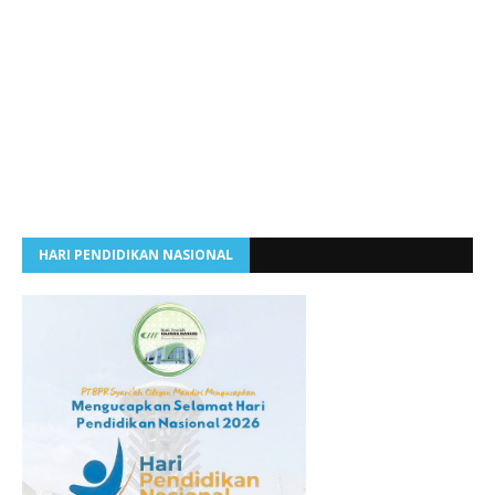
HARI PENDIDIKAN NASIONAL