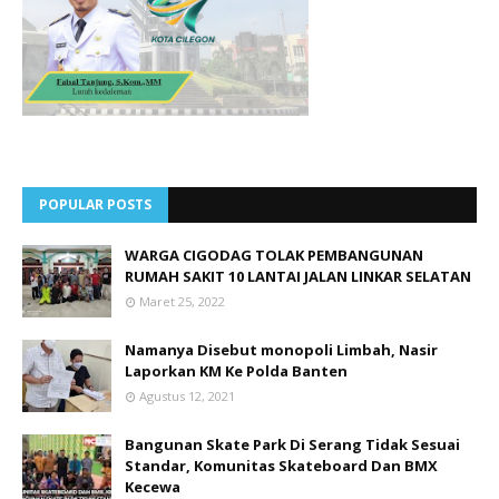
POPULAR POSTS
WARGA CIGODAG TOLAK PEMBANGUNAN
RUMAH SAKIT 10 LANTAI JALAN LINKAR SELATAN
Maret 25, 2022
Namanya Disebut monopoli Limbah, Nasir
Laporkan KM Ke Polda Banten
Agustus 12, 2021
Bangunan Skate Park Di Serang Tidak Sesuai
Standar, Komunitas Skateboard Dan BMX
Kecewa