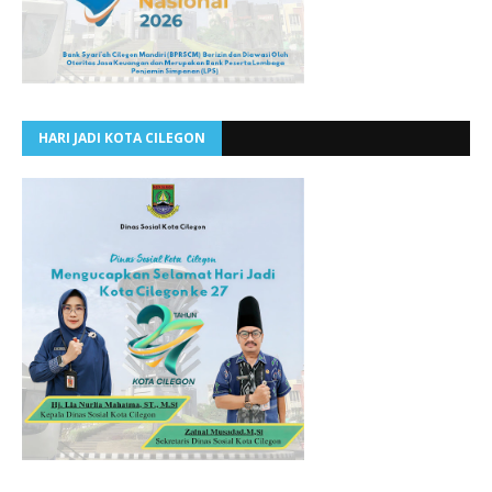
HARI JADI KOTA CILEGON