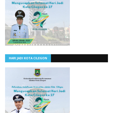
HARI JADI KOTA CILEGON