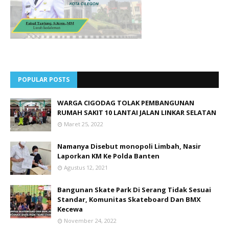
POPULAR POSTS
WARGA CIGODAG TOLAK PEMBANGUNAN
RUMAH SAKIT 10 LANTAI JALAN LINKAR SELATAN
Maret 25, 2022
Namanya Disebut monopoli Limbah, Nasir
Laporkan KM Ke Polda Banten
Agustus 12, 2021
Bangunan Skate Park Di Serang Tidak Sesuai
Standar, Komunitas Skateboard Dan BMX
Kecewa
November 24, 2022