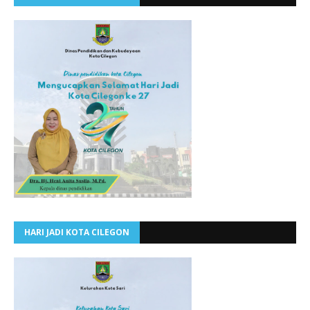
HARI JADI KOTA CILEGON