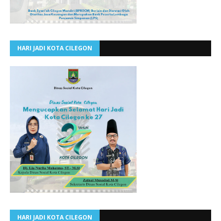
HARI JADI KOTA CILEGON
HARI JADI KOTA CILEGON