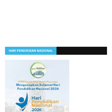
HARI PENDIDIKAN NASIONAL