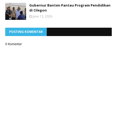
Gubernur Banten Pantau Program Pendidikan
di Cilegon
June 13, 2026
POSTING KOMENTAR
0 Komentar