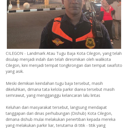
CILEGON - Landmark Atau Tugu Baja Kota Cilegon, yang telah
disulap menjadi indah dan telah diresmikan oleh walikota
Cilegon, kini menjadi tempat tongkrongan dan tempat swafoto
yang asik.
Meski demikian keindahan tugu baja tersebut, masih
dikeluhkan, dimana tata kelola parkir diarea tersebut masih
semrawut, yang mengganggu kelancaran lalu lintas
Keluhan dari masyarakat tersebut, langsung mendapat
tanggapan dari dinas perhubungan (Dishub) Kota Cilegon,
dimana dishub mulai melakukan penertiban kepada mereka
yang melakukan parkir liar, terutama di titik - titik yang