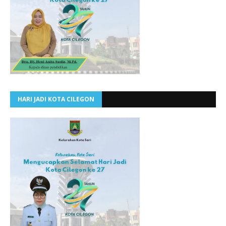
HARI JADI KOTA CILEGON