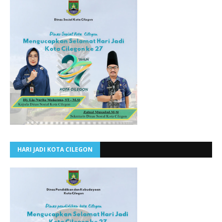
HARI JADI KOTA CILEGON