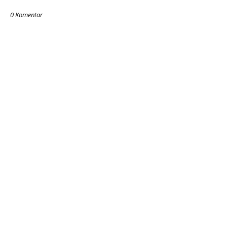
0 Komentar