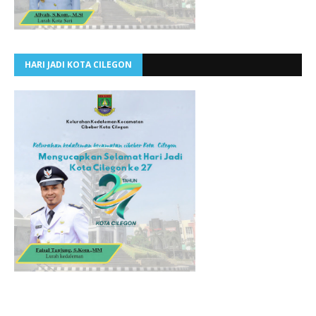
HARI JADI KOTA CILEGON