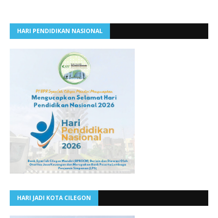
HARI PENDIDIKAN NASIONAL
HARI JADI KOTA CILEGON