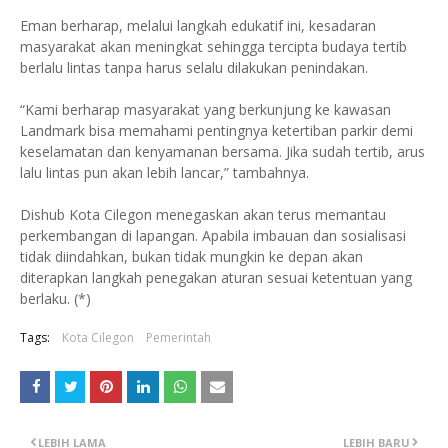
Eman berharap, melalui langkah edukatif ini, kesadaran
masyarakat akan meningkat sehingga tercipta budaya tertib
berlalu lintas tanpa harus selalu dilakukan penindakan.
“Kami berharap masyarakat yang berkunjung ke kawasan
Landmark bisa memahami pentingnya ketertiban parkir demi
keselamatan dan kenyamanan bersama. Jika sudah tertib, arus
lalu lintas pun akan lebih lancar,” tambahnya.
Dishub Kota Cilegon menegaskan akan terus memantau
perkembangan di lapangan. Apabila imbauan dan sosialisasi
tidak diindahkan, bukan tidak mungkin ke depan akan
diterapkan langkah penegakan aturan sesuai ketentuan yang
berlaku. (*)
Tags:
Kota Cilegon
Pemerintah
LEBIH LAMA
LEBIH BARU