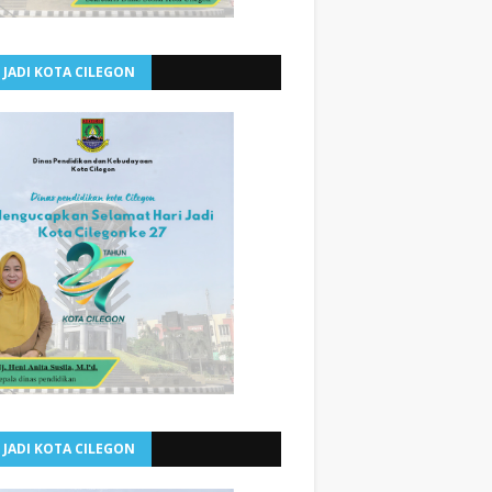
 JADI KOTA CILEGON
 JADI KOTA CILEGON