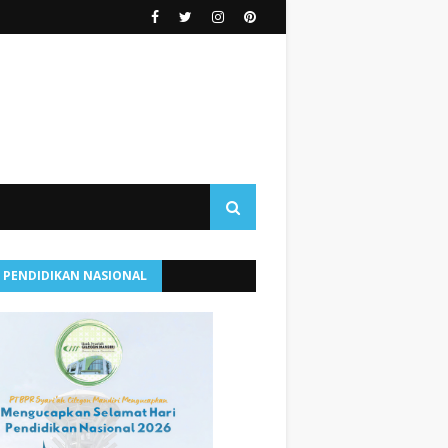
I PENDIDIKAN NASIONAL