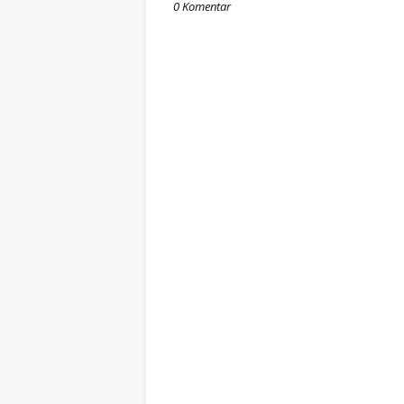
0 Komentar