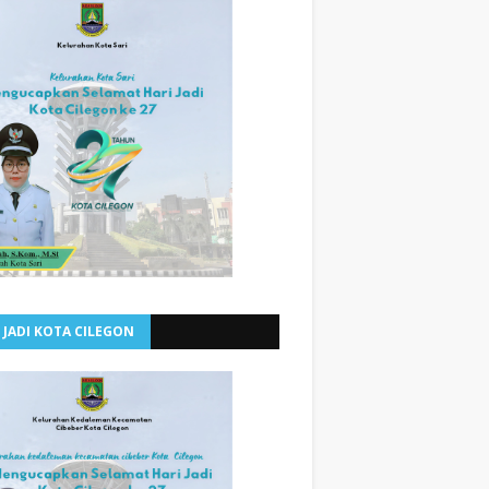
 JADI KOTA CILEGON