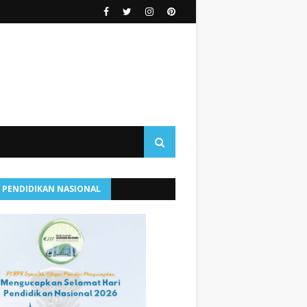
I PENDIDIKAN NASIONAL