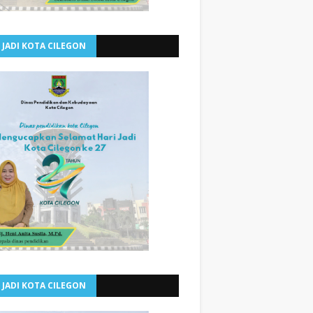
 JADI KOTA CILEGON
 JADI KOTA CILEGON