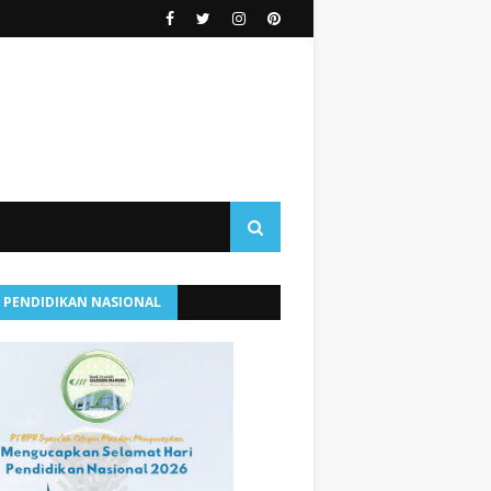
I PENDIDIKAN NASIONAL