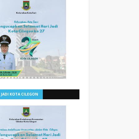
 JADI KOTA CILEGON