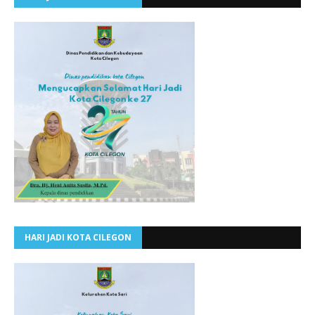
HARI JADI KOTA CILEGON