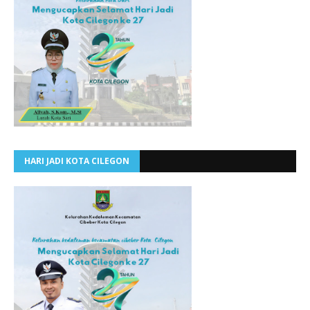
HARI JADI KOTA CILEGON