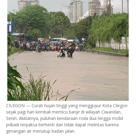
CILEGON — Curah hujan tinggi yang mengguyur Kota Cilegon
sejak pagi hari kembali memicu banjir di wilayah Ciwandan,
Senin. Akibatnya, puluhan kendaraan roda dua hingga mobil
pribadi terpaksa berhenti dan tidak dapat melintas karena
genangan air menutup badan jalan.