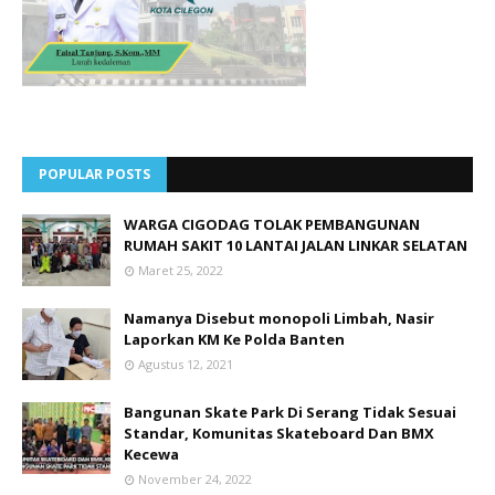
POPULAR POSTS
WARGA CIGODAG TOLAK PEMBANGUNAN
RUMAH SAKIT 10 LANTAI JALAN LINKAR SELATAN
Maret 25, 2022
Namanya Disebut monopoli Limbah, Nasir
Laporkan KM Ke Polda Banten
Agustus 12, 2021
Bangunan Skate Park Di Serang Tidak Sesuai
Standar, Komunitas Skateboard Dan BMX
Kecewa
November 24, 2022