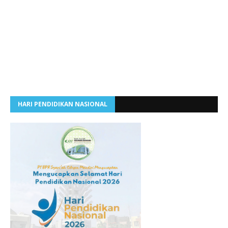
HARI PENDIDIKAN NASIONAL