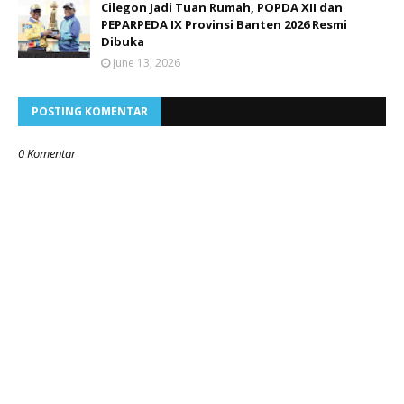
Cilegon Jadi Tuan Rumah, POPDA XII dan
PEPARPEDA IX Provinsi Banten 2026 Resmi
Dibuka
June 13, 2026
POSTING KOMENTAR
0 Komentar