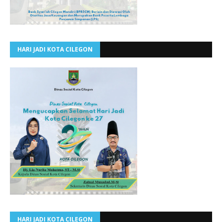
HARI JADI KOTA CILEGON
HARI JADI KOTA CILEGON