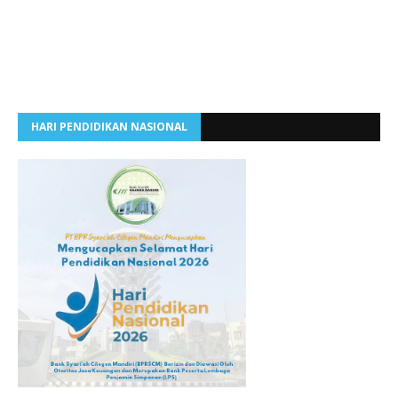
HARI PENDIDIKAN NASIONAL