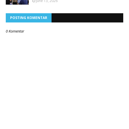
June 13, 2026
POSTING KOMENTAR
0 Komentar