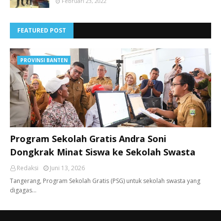
Februari 23, 2022
FEATURED POST
PROVINSI BANTEN
Program Sekolah Gratis Andra Soni
Dongkrak Minat Siswa ke Sekolah Swasta
Redaksi
Juni 13, 2026
Tangerang, ​Program Sekolah Gratis (PSG) untuk sekolah swasta yang
digagas…