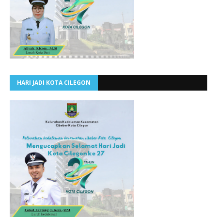
HARI JADI KOTA CILEGON