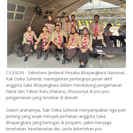
CILEGON - Sekretaris Jenderal Pinsaka Bhayangkara Nasional,
Kak Ovika Suhendi, menegaskan pentingnya peran aktif
anggota Saka Bhayangkara dalam mendukung pengamanan
Natal dan Tahun Baru (Nataru), khususnya di pos-pos
pengamanan yang tersebar di daerah.
Dalam arahannya, Kak Ovika Suhendi menyampaikan tiga poin
penting yang wajib menjadi perhatian anggota Saka
Bhayangkara yang bertugas di pospam, yakni menjaga
kesehatan, keselamatan diri, serta kebersihan pos