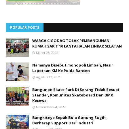
POPULAR POSTS
WARGA CIGODAG TOLAK PEMBANGUNAN
RUMAH SAKIT 10 LANTAI JALAN LINKAR SELATAN
Maret 25, 2022
Namanya Disebut monopoli Limbah, Nasir
Laporkan KM Ke Polda Banten
Agustus 12, 2021
Bangunan Skate Park Di Serang Tidak Sesuai
Standar, Komunitas Skateboard Dan BMX
Kecewa
November 24, 2022
Bangkitnya Sepak Bola Gunung Sugih,
Berharap Support Dari Industri