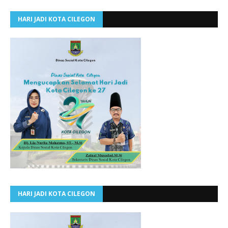
HARI JADI KOTA CILEGON
HARI JADI KOTA CILEGON