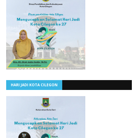
HARI JADI KOTA CILEGON