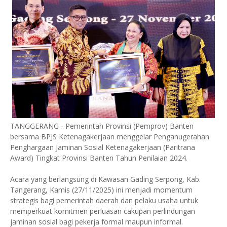
TANGGERANG - Pemerintah Provinsi (Pemprov) Banten
bersama BPJS Ketenagakerjaan menggelar Penganugerahan
Penghargaan Jaminan Sosial Ketenagakerjaan (Paritrana
Award) Tingkat Provinsi Banten Tahun Penilaian 2024.
Acara yang berlangsung di Kawasan Gading Serpong, Kab.
Tangerang, Kamis (27/11/2025) ini menjadi momentum
strategis bagi pemerintah daerah dan pelaku usaha untuk
memperkuat komitmen perluasan cakupan perlindungan
jaminan sosial bagi pekerja formal maupun informal.