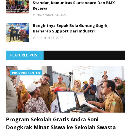
Standar, Komunitas Skateboard Dan BMX
Kecewa
November 24, 2022
Bangkitnya Sepak Bola Gunung Sugih,
Berharap Support Dari Industri
Februari 23, 2022
FEATURED POST
PROVINSI BANTEN
Program Sekolah Gratis Andra Soni
Dongkrak Minat Siswa ke Sekolah Swasta