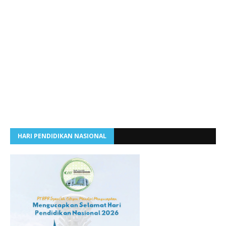
HARI PENDIDIKAN NASIONAL