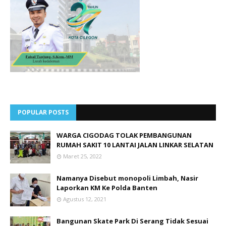
POPULAR POSTS
WARGA CIGODAG TOLAK PEMBANGUNAN
RUMAH SAKIT 10 LANTAI JALAN LINKAR SELATAN
Maret 25, 2022
Namanya Disebut monopoli Limbah, Nasir
Laporkan KM Ke Polda Banten
Agustus 12, 2021
Bangunan Skate Park Di Serang Tidak Sesuai