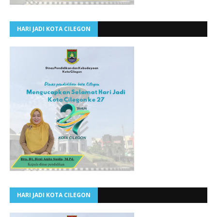
HARI JADI KOTA CILEGON
HARI JADI KOTA CILEGON