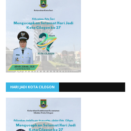
HARI JADI KOTA CILEGON