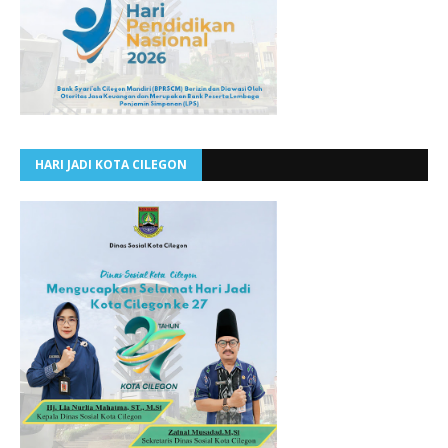
HARI JADI KOTA CILEGON