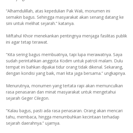
“Alhamdulillah, atas kepedulian Pak Wali, monumen ini
semakin bagus. Sehingga masyarakat akan senang datang ke
sini untuk melihat sejarah.” katanya.
Miftahul Khoir menekankan pentingnya menjaga fasilitas publik
ini agar tetap terawat.
“Kita sering bagus membuatnya, tapi lupa merawatnya. Saya
sudah perintahkan anggota Kodim untuk patroli malam. Dulu
tempat ini bahkan dipakai tidur orang tidak dikenal. Sekarang,
dengan kondisi yang baik, mari kita jaga bersama.” ungkapnya.
Menurutnya, monumen yang tertata rapi akan memunculkan
rasa penasaran dan minat masyarakat untuk mengetahui
sejarah Geger Cilegon.
“Kalau bagus, pasti ada rasa penasaran. Orang akan mencari
tahu, membaca, hingga menumbuhkan kecintaan terhadap
sejarah daerahnya.” ujarnya.