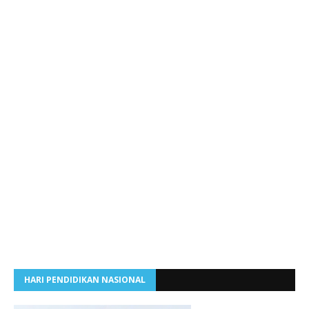
HARI PENDIDIKAN NASIONAL