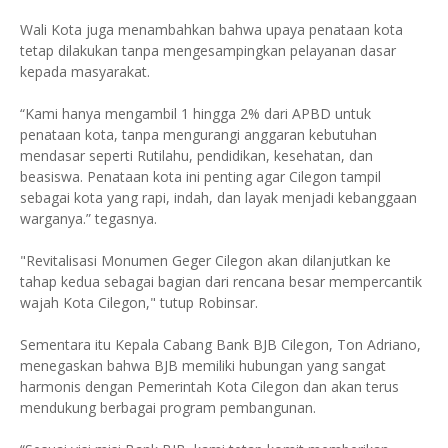
Wali Kota juga menambahkan bahwa upaya penataan kota
tetap dilakukan tanpa mengesampingkan pelayanan dasar
kepada masyarakat.
“Kami hanya mengambil 1 hingga 2% dari APBD untuk
penataan kota, tanpa mengurangi anggaran kebutuhan
mendasar seperti Rutilahu, pendidikan, kesehatan, dan
beasiswa. Penataan kota ini penting agar Cilegon tampil
sebagai kota yang rapi, indah, dan layak menjadi kebanggaan
warganya.” tegasnya.
"Revitalisasi Monumen Geger Cilegon akan dilanjutkan ke
tahap kedua sebagai bagian dari rencana besar mempercantik
wajah Kota Cilegon," tutup Robinsar.
Sementara itu Kepala Cabang Bank BJB Cilegon, Ton Adriano,
menegaskan bahwa BJB memiliki hubungan yang sangat
harmonis dengan Pemerintah Kota Cilegon dan akan terus
mendukung berbagai program pembangunan.