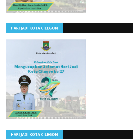
HARI JADI KOTA CILEGON
HARI JADI KOTA CILEGON