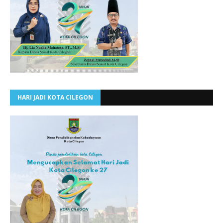
HARI JADI KOTA CILEGON