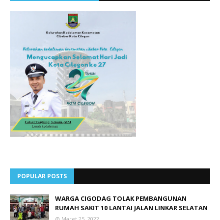
POPULAR POSTS
WARGA CIGODAG TOLAK PEMBANGUNAN
RUMAH SAKIT 10 LANTAI JALAN LINKAR SELATAN
Maret 25, 2022