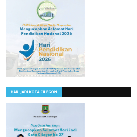
HARI JADI KOTA CILEGON