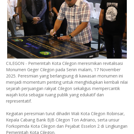
CILEGON - Pemerintah Kota Cilegon meresmikan revitalisasi
Monumen Geger Cilegon pada Senin malam, 17 November
2025. Peresmian yang berlangsung di kawasan monumen ini
menjadi momentum penting untuk menghidupkan kembali nilai
sejarah perjuangan rakyat Cilegon sekaligus mempercantik
wajah kota sebagai ruang publik yang edukatif dan
representatif.
Kegiatan peresmian turut dihadiri Wali Kota Cilegon Robinsar,
Kepala Cabang Bank BJB Cilegon Ton Adriano, serta unsur
Forkopimda Kota Cilegon dan Pejabat Esselon 2 di Lingkungan
Pemerintah Kota Cilegon.