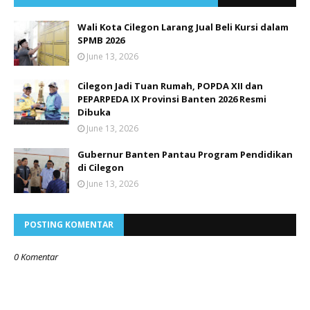
Wali Kota Cilegon Larang Jual Beli Kursi dalam
SPMB 2026
June 13, 2026
Cilegon Jadi Tuan Rumah, POPDA XII dan
PEPARPEDA IX Provinsi Banten 2026 Resmi
Dibuka
June 13, 2026
Gubernur Banten Pantau Program Pendidikan
di Cilegon
June 13, 2026
POSTING KOMENTAR
0 Komentar