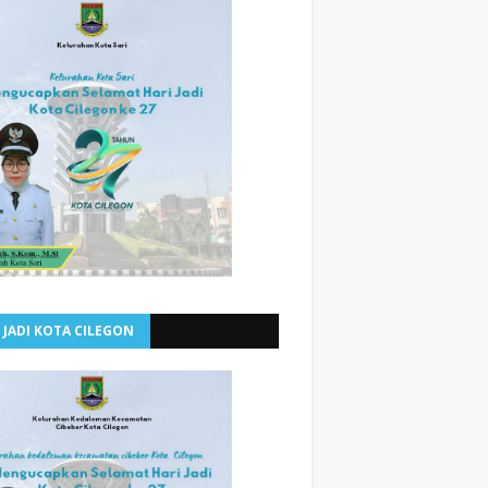
 JADI KOTA CILEGON