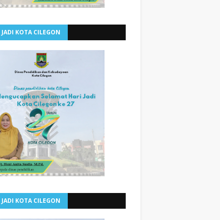
 JADI KOTA CILEGON
 JADI KOTA CILEGON