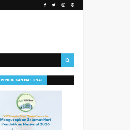
I PENDIDIKAN NASIONAL