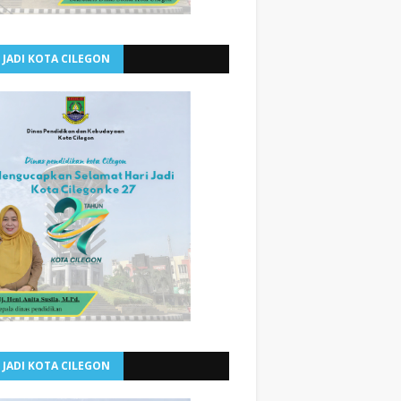
 JADI KOTA CILEGON
 JADI KOTA CILEGON