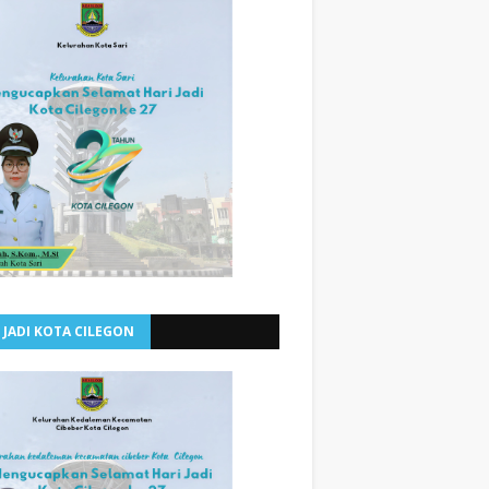
 JADI KOTA CILEGON