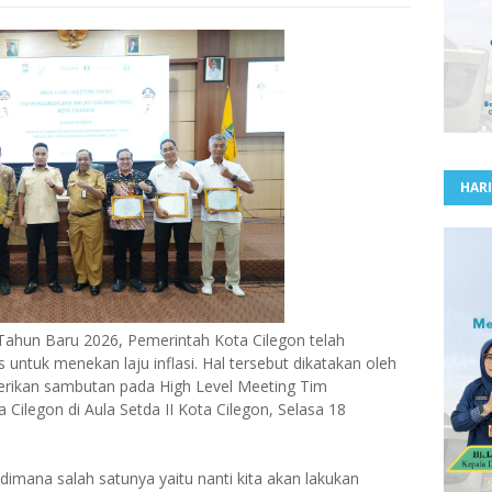
HARI
ahun Baru 2026, Pemerintah Kota Cilegon telah
untuk menekan laju inflasi. Hal tersebut dikatakan oleh
erikan sambutan pada High Level Meeting Tim
 Cilegon di Aula Setda II Kota Cilegon, Selasa 18
imana salah satunya yaitu nanti kita akan lakukan