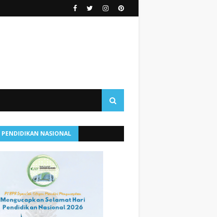
I PENDIDIKAN NASIONAL