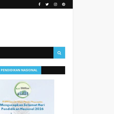
I PENDIDIKAN NASIONAL