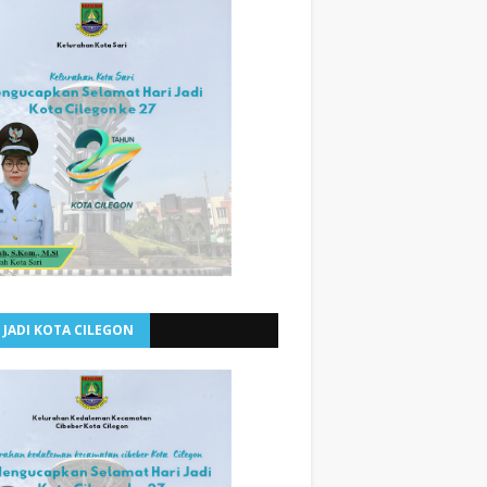
 JADI KOTA CILEGON