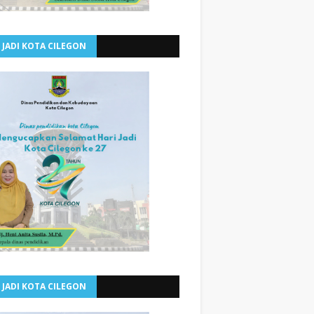
 JADI KOTA CILEGON
 JADI KOTA CILEGON