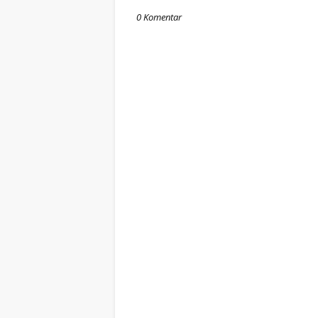
0 Komentar