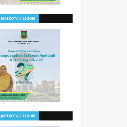
 JADI KOTA CILEGON
 JADI KOTA CILEGON