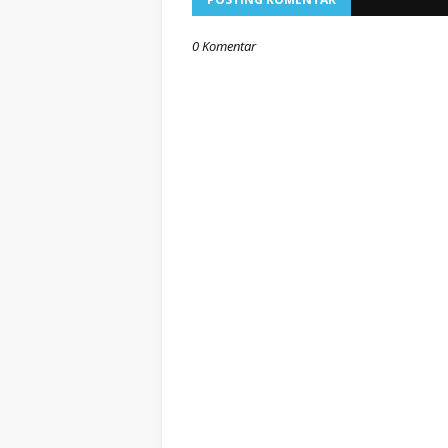
0 Komentar