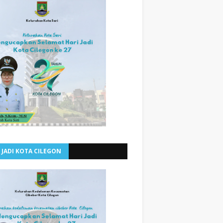
 JADI KOTA CILEGON