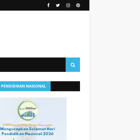
I PENDIDIKAN NASIONAL