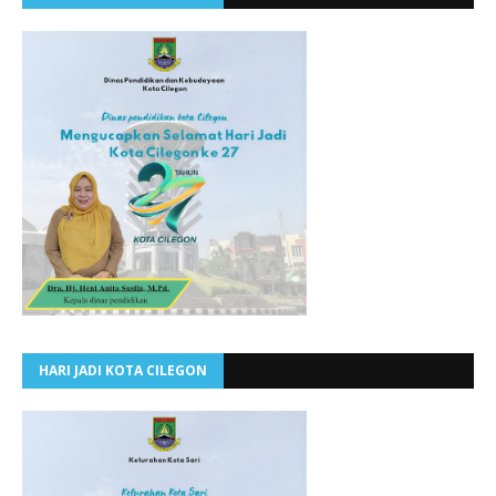
HARI JADI KOTA CILEGON