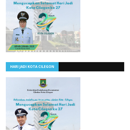
HARI JADI KOTA CILEGON