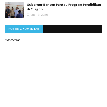
Gubernur Banten Pantau Program Pendidikan
di Cilegon
June 13, 2026
POSTING KOMENTAR
0 Komentar