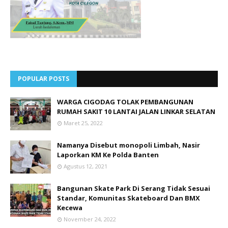
POPULAR POSTS
WARGA CIGODAG TOLAK PEMBANGUNAN
RUMAH SAKIT 10 LANTAI JALAN LINKAR SELATAN
Maret 25, 2022
Namanya Disebut monopoli Limbah, Nasir
Laporkan KM Ke Polda Banten
Agustus 12, 2021
Bangunan Skate Park Di Serang Tidak Sesuai
Standar, Komunitas Skateboard Dan BMX
Kecewa
November 24, 2022