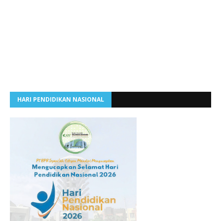
HARI PENDIDIKAN NASIONAL