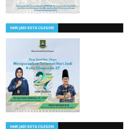
HARI JADI KOTA CILEGON
HARI JADI KOTA CILEGON