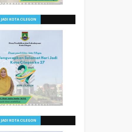
 JADI KOTA CILEGON
 JADI KOTA CILEGON