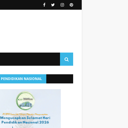
I PENDIDIKAN NASIONAL