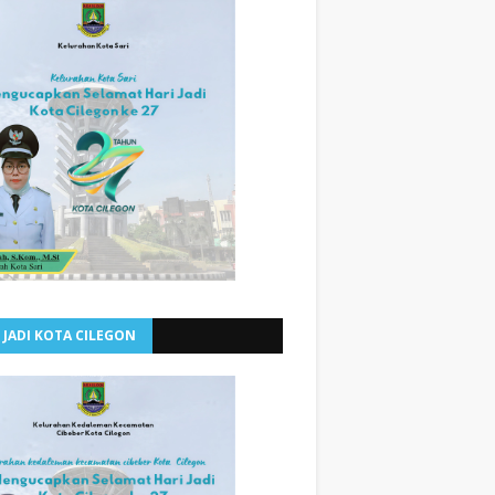
 JADI KOTA CILEGON