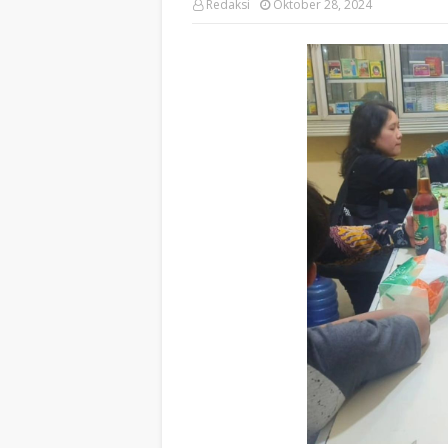
Redaksi
Oktober 28, 2024