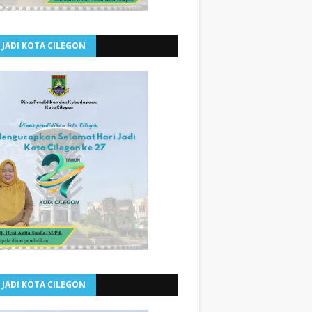
 JADI KOTA CILEGON
 JADI KOTA CILEGON