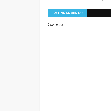
POSTING KOMENTAR
0 Komentar