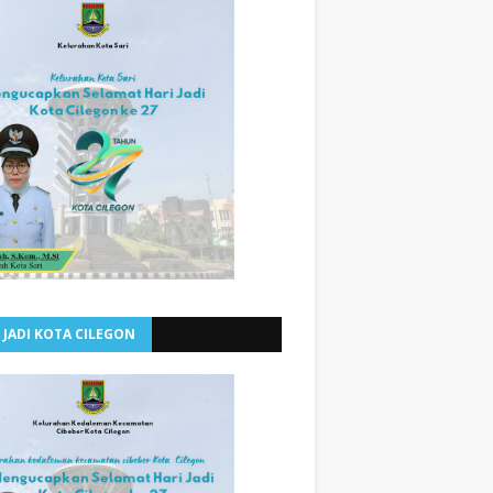
 JADI KOTA CILEGON