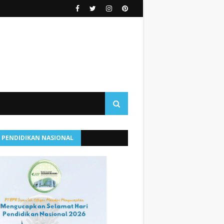
I PENDIDIKAN NASIONAL