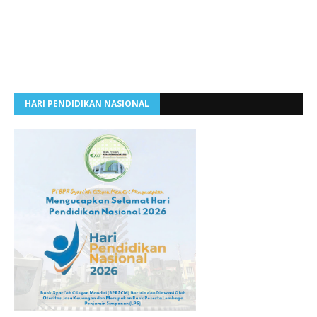
HARI PENDIDIKAN NASIONAL