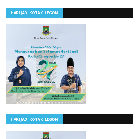
HARI JADI KOTA CILEGON
HARI JADI KOTA CILEGON