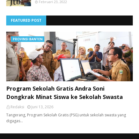
Februari 23, 2022
FEATURED POST
PROVINSI BANTEN
Program Sekolah Gratis Andra Soni
Dongkrak Minat Siswa ke Sekolah Swasta
Redaksi
Juni 13, 2026
Tangerang, ​Program Sekolah Gratis (PSG) untuk sekolah swasta yang
digagas…