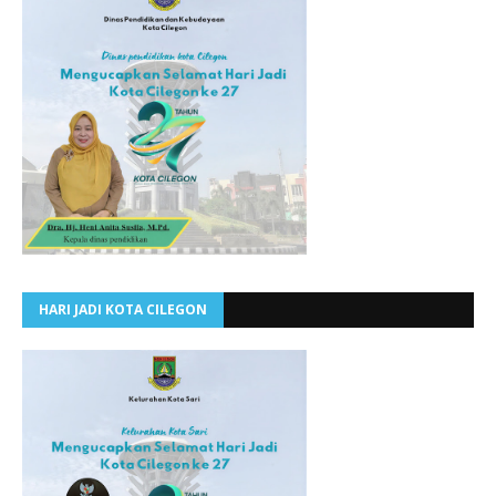
HARI JADI KOTA CILEGON