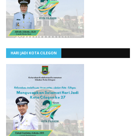
HARI JADI KOTA CILEGON