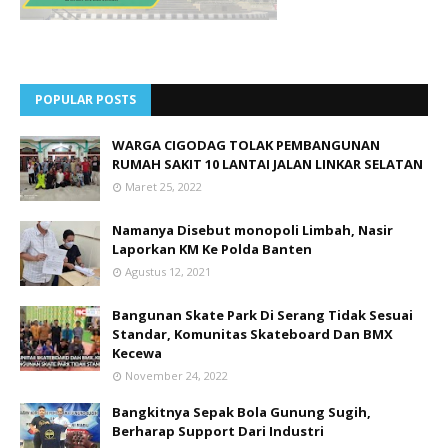
POPULAR POSTS
WARGA CIGODAG TOLAK PEMBANGUNAN
RUMAH SAKIT 10 LANTAI JALAN LINKAR SELATAN
Maret 25, 2022
Namanya Disebut monopoli Limbah, Nasir
Laporkan KM Ke Polda Banten
Agustus 12, 2021
Bangunan Skate Park Di Serang Tidak Sesuai
Standar, Komunitas Skateboard Dan BMX
Kecewa
November 24, 2022
Bangkitnya Sepak Bola Gunung Sugih,
Berharap Support Dari Industri