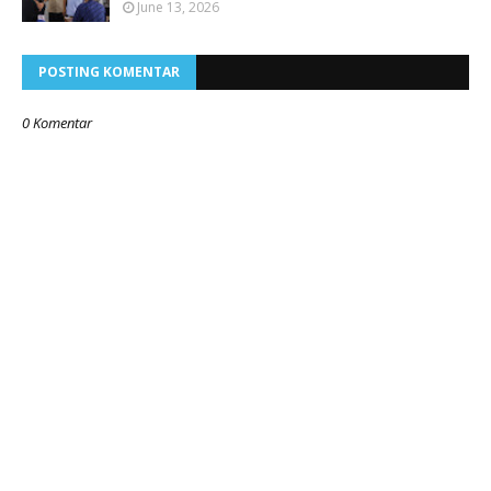
June 13, 2026
POSTING KOMENTAR
0 Komentar