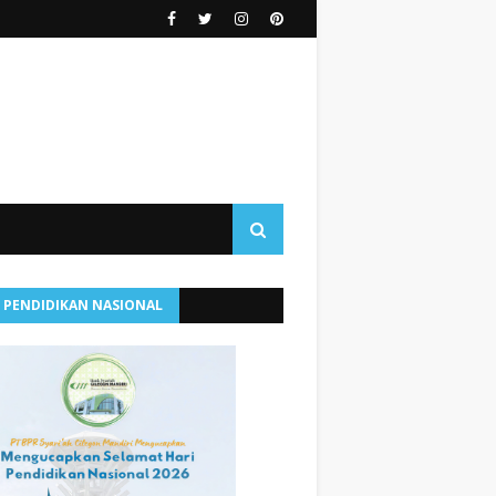
I PENDIDIKAN NASIONAL