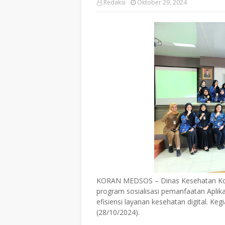
Redaksi
Oktober 29, 2024
KORAN MEDSOS – Dinas Kesehatan Ko
program sosialisasi pemanfaatan Aplik
efisiensi layanan kesehatan digital. Keg
(28/10/2024).