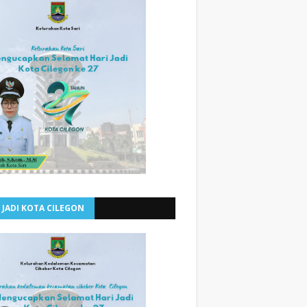
 JADI KOTA CILEGON