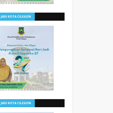
 JADI KOTA CILEGON
 JADI KOTA CILEGON